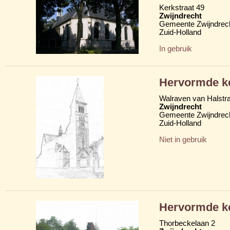
Kerkstraat 49
Zwijndrecht
Gemeente Zwijndrec
Zuid-Holland
In gebruik
Hervormde k
Walraven van Halstra
Zwijndrecht
Gemeente Zwijndrec
Zuid-Holland
Niet in gebruik
Hervormde k
Thorbeckelaan 2