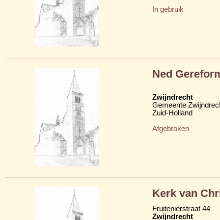
In gebruik
Ned Gerefor
Zwijndrecht
Gemeente Zwijndrec
Zuid-Holland
Afgebroken
Kerk van Chr
Fruitenierstraat 44
Zwijndrecht