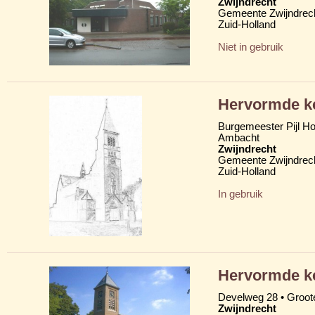
Zwijndrecht
Gemeente Zwijndrec
Zuid-Holland
Niet in gebruik
Hervormde ke
Burgemeester Pijl H
Ambacht
Zwijndrecht
Gemeente Zwijndrec
Zuid-Holland
In gebruik
Hervormde ke
Develweg 28 • Groote
Zwijndrecht