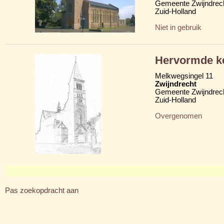
Gemeente Zwijndrec
Zuid-Holland
Niet in gebruik
Hervormde ke
Melkwegsingel 11
Zwijndrecht
Gemeente Zwijndrec
Zuid-Holland
Overgenomen
Pas zoekopdracht aan