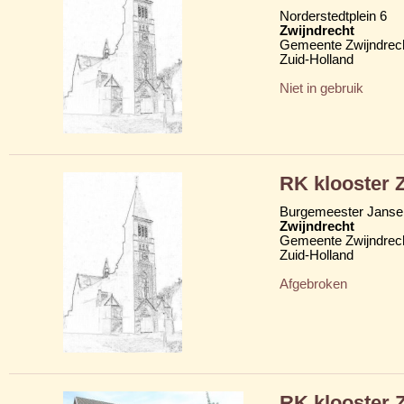
Norderstedtplein 6
Zwijndrecht
Gemeente Zwijndrec
Zuid-Holland
Niet in gebruik
RK klooster 
Burgemeester Janse
Zwijndrecht
Gemeente Zwijndrec
Zuid-Holland
Afgebroken
RK klooster 