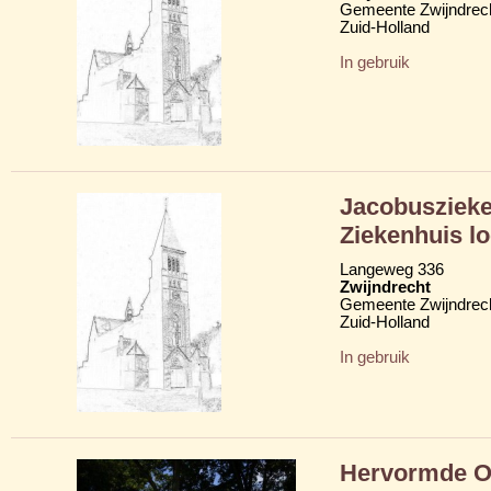
Gemeente Zwijndrec
Zuid-Holland
In gebruik
Jacobuszieke
Ziekenhuis lo
Langeweg 336
Zwijndrecht
Gemeente Zwijndrec
Zuid-Holland
In gebruik
Hervormde O