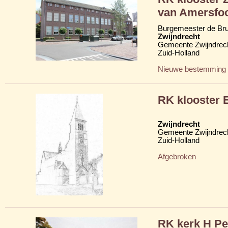
van Amersfoo
Burgemeester de Bru
Zwijndrecht
Gemeente Zwijndrec
Zuid-Holland
Nieuwe bestemming
RK klooster 
Zwijndrecht
Gemeente Zwijndrec
Zuid-Holland
Afgebroken
RK kerk H Pe