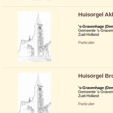
Huisorgel Ak
's-Gravenhage (Den
Gemeente 's-Grave
Zuid-Holland
Particulier
Huisorgel Br
's-Gravenhage (Den
Gemeente 's-Grave
Zuid-Holland
Particulier