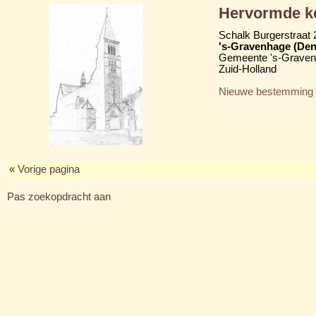
Hervormde ke
Schalk Burgerstraat 
's-Gravenhage (Den
Gemeente 's-Grave
Zuid-Holland
Nieuwe bestemming
« Vorige pagina
Pas zoekopdracht aan