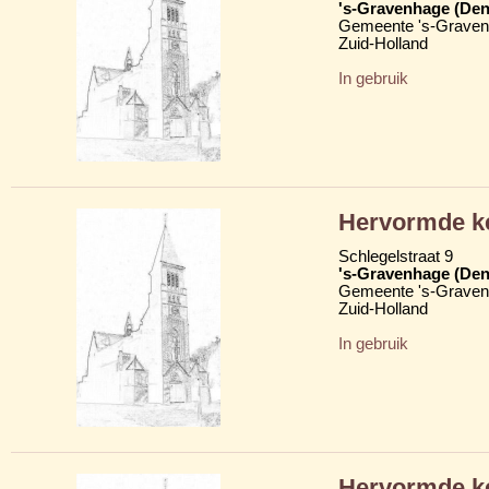
's-Gravenhage (Den
Gemeente 's-Grave
Zuid-Holland
In gebruik
Hervormde k
Schlegelstraat 9
's-Gravenhage (Den
Gemeente 's-Grave
Zuid-Holland
In gebruik
Hervormde ke