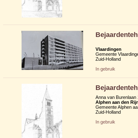
Bejaardenteh
Vlaardingen
Gemeente Vlaarding
Zuid-Holland
In gebruik
Bejaardenteh
Anna van Burenlaan
Alphen aan den Rij
Gemeente Alphen aan
Zuid-Holland
In gebruik