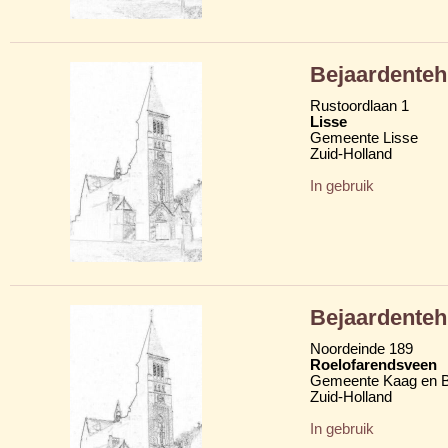
Bejaardenteh
Rustoordlaan 1
Lisse
Gemeente Lisse
Zuid-Holland
In gebruik
Bejaardenteh
Noordeinde 189
Roelofarendsveen
Gemeente Kaag en 
Zuid-Holland
In gebruik