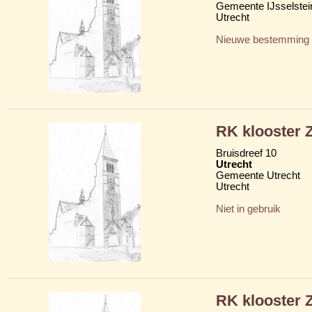
Gemeente IJsselstei
Utrecht
Nieuwe bestemming
RK klooster Z
Bruisdreef 10
Utrecht
Gemeente Utrecht
Utrecht
Niet in gebruik
RK klooster Z