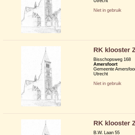
Utrecht
Niet in gebruik
RK klooster Z
Bisschopsweg 168
Amersfoort
Gemeente Amersfoor
Utrecht
Niet in gebruik
RK klooster Z
B.W. Laan 55