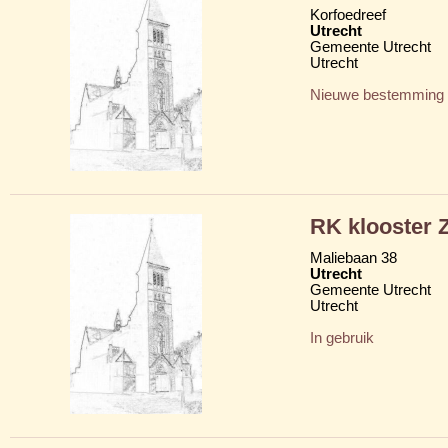
Korfoedreef
Utrecht
Gemeente Utrecht
Utrecht
Nieuwe bestemming
RK klooster Z
Maliebaan 38
Utrecht
Gemeente Utrecht
Utrecht
In gebruik