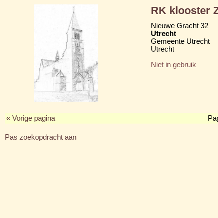
RK klooster Z
Nieuwe Gracht 32
Utrecht
Gemeente Utrecht
Utrecht
Niet in gebruik
« Vorige pagina
Pa
Pas zoekopdracht aan