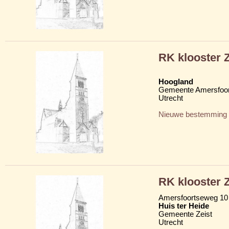
RK klooster Z
Hoogland
Gemeente Amersfoor
Utrecht
Nieuwe bestemming
RK klooster Z
Amersfoortseweg 10
Huis ter Heide
Gemeente Zeist
Utrecht