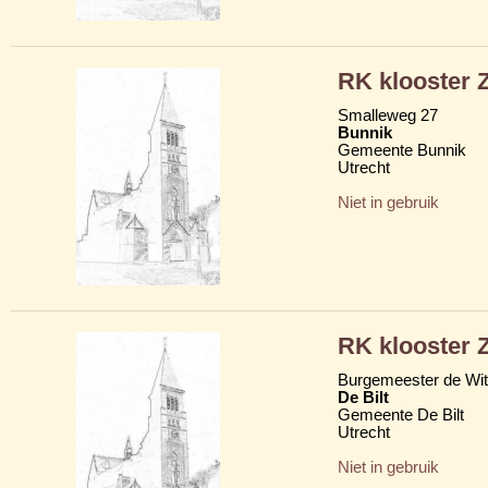
RK klooster Z
Smalleweg 27
Bunnik
Gemeente Bunnik
Utrecht
Niet in gebruik
RK klooster Z
Burgemeester de Wit
De Bilt
Gemeente De Bilt
Utrecht
Niet in gebruik