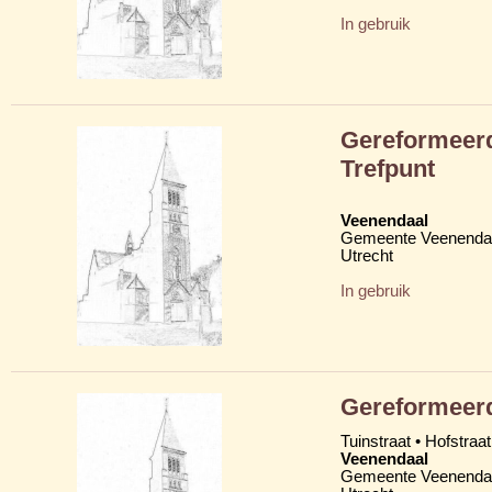
In gebruik
Gereformeerd
Trefpunt
Veenendaal
Gemeente Veenenda
Utrecht
In gebruik
Gereformeer
Tuinstraat • Hofstraa
Veenendaal
Gemeente Veenenda