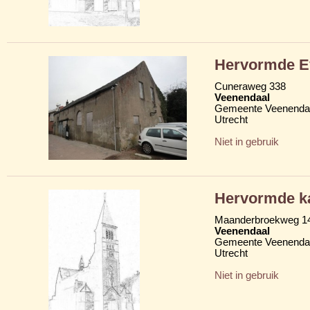
Hervormde Ev
Cuneraweg 338
Veenendaal
Gemeente Veenenda
Utrecht
Niet in gebruik
Hervormde ka
Maanderbroekweg 1
Veenendaal
Gemeente Veenenda
Utrecht
Niet in gebruik