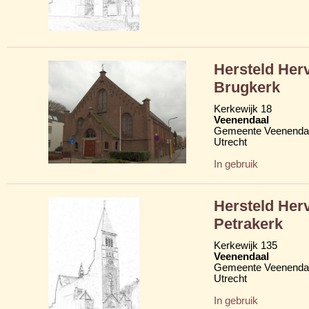
Hersteld Her
Brugkerk
Kerkewijk 18
Veenendaal
Gemeente Veenenda
Utrecht
In gebruik
Hersteld Her
Petrakerk
Kerkewijk 135
Veenendaal
Gemeente Veenenda
Utrecht
In gebruik