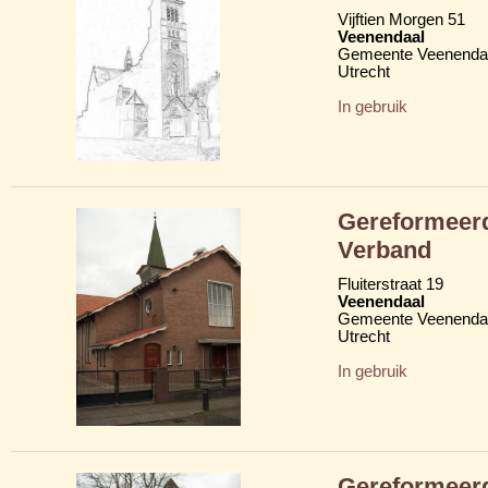
Vijftien Morgen 51
Veenendaal
Gemeente Veenenda
Utrecht
In gebruik
Gereformeer
Verband
Fluiterstraat 19
Veenendaal
Gemeente Veenenda
Utrecht
In gebruik
Gereformeer