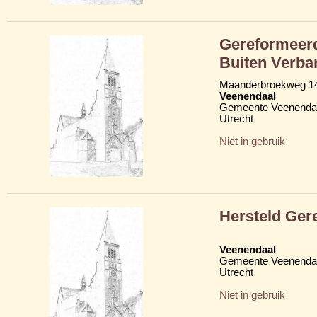
Gereformeerd
Buiten Verba
Maanderbroekweg 1
Veenendaal
Gemeente Veenenda
Utrecht
Niet in gebruik
Hersteld Ger
Veenendaal
Gemeente Veenenda
Utrecht
Niet in gebruik