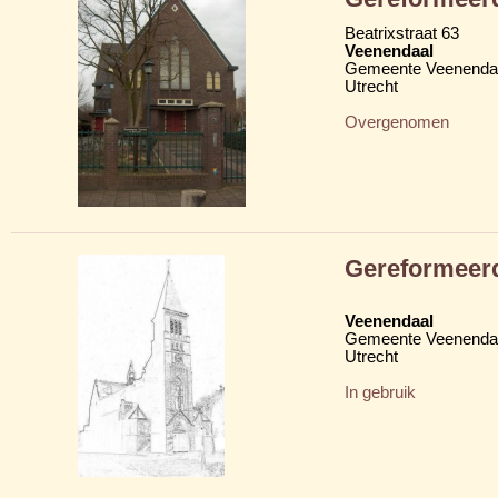
Beatrixstraat 63
Veenendaal
Gemeente Veenenda
Utrecht
Overgenomen
Gereformeer
Veenendaal
Gemeente Veenenda
Utrecht
In gebruik