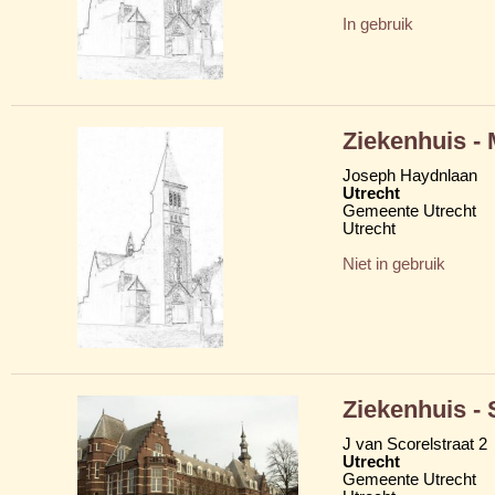
In gebruik
Ziekenhuis - M
Joseph Haydnlaan
Utrecht
Gemeente Utrecht
Utrecht
Niet in gebruik
Ziekenhuis - 
J van Scorelstraat 2
Utrecht
Gemeente Utrecht