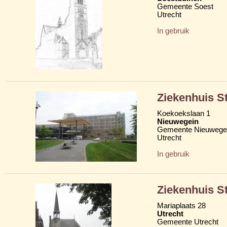
Gemeente Soest
Utrecht
In gebruik
Ziekenhuis S
Koekoekslaan 1
Nieuwegein
Gemeente Nieuwege
Utrecht
In gebruik
Ziekenhuis S
Mariaplaats 28
Utrecht
Gemeente Utrecht