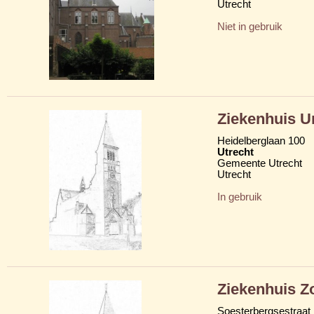
Utrecht
Niet in gebruik
Ziekenhuis 
Heidelberglaan 100
Utrecht
Gemeente Utrecht
Utrecht
In gebruik
Ziekenhuis Z
Soesterbergsestraat