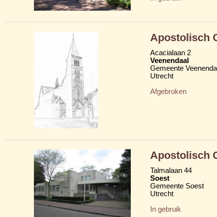
Apostolisch
Acacialaan 2
Veenendaal
Gemeente Veenenda
Utrecht
Afgebroken
Apostolisch
Talmalaan 44
Soest
Gemeente Soest
Utrecht
In gebruik