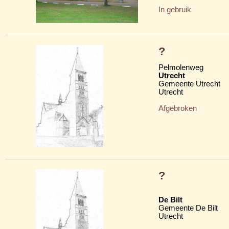
In gebruik
?
Pelmolenweg
Utrecht
Gemeente Utrecht
Utrecht
Afgebroken
?
De Bilt
Gemeente De Bilt
Utrecht