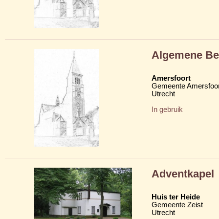
Algemene Beg
Amersfoort
Gemeente Amersfoor
Utrecht
In gebruik
Adventkapel
Huis ter Heide
Gemeente Zeist
Utrecht