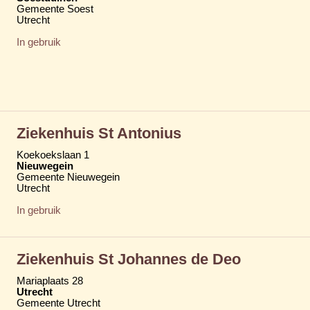
Gemeente Soest
Utrecht
In gebruik
Ziekenhuis St Antonius
Koekoekslaan 1
Nieuwegein
Gemeente Nieuwegein
Utrecht
In gebruik
Ziekenhuis St Johannes de Deo
Mariaplaats 28
Utrecht
Gemeente Utrecht