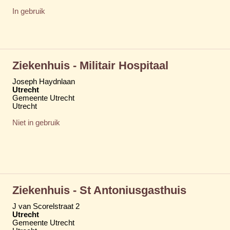
In gebruik
Ziekenhuis - Militair Hospitaal
Joseph Haydnlaan
Utrecht
Gemeente Utrecht
Utrecht
Niet in gebruik
Ziekenhuis - St Antoniusgasthuis
J van Scorelstraat 2
Utrecht
Gemeente Utrecht