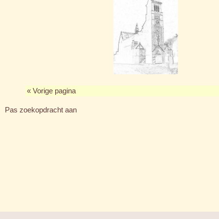
« Vorige pagina
Pas zoekopdracht aan