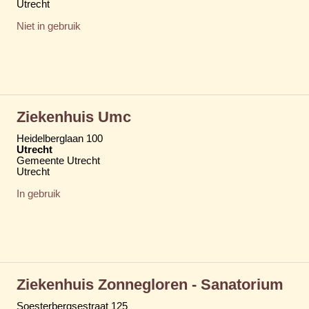
Utrecht
Niet in gebruik
Ziekenhuis Umc
Heidelberglaan 100
Utrecht
Gemeente Utrecht
Utrecht
In gebruik
Ziekenhuis Zonnegloren - Sanatorium
Soesterbergsestraat 125