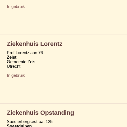
In gebruik
Ziekenhuis Lorentz
Prof Lorentzlaan 76
Zeist
Gemeente Zeist
Utrecht
In gebruik
Ziekenhuis Opstanding
Soesterbergsestraat 125
Soestduinen