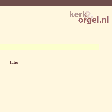
Tabel