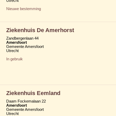
Utrecht
Nieuwe bestemming
Ziekenhuis De Amerhorst
Zandbergenlaan 44
Amersfoort
Gemeente Amersfoort
Utrecht
In gebruik
Ziekenhuis Eemland
Daam Fockemalaan 22
Amersfoort
Gemeente Amersfoort
Utrecht