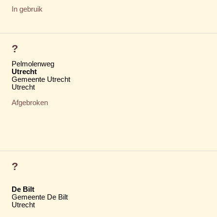
In gebruik
?
Pelmolenweg
Utrecht
Gemeente Utrecht
Utrecht
Afgebroken
?
De Bilt
Gemeente De Bilt
Utrecht