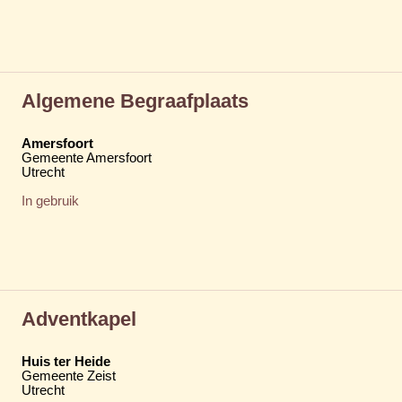
Algemene Begraafplaats
Amersfoort
Gemeente Amersfoort
Utrecht
In gebruik
Adventkapel
Huis ter Heide
Gemeente Zeist
Utrecht