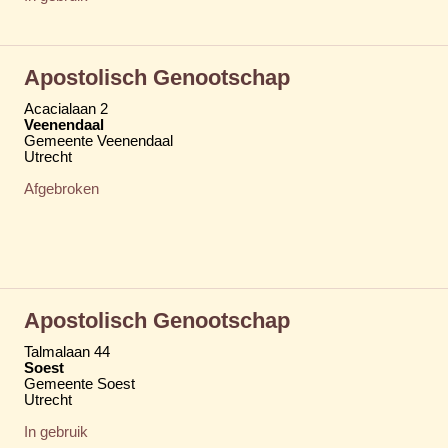
Apostolisch Genootschap
Acacialaan 2
Veenendaal
Gemeente Veenendaal
Utrecht
Afgebroken
Apostolisch Genootschap
Talmalaan 44
Soest
Gemeente Soest
Utrecht
In gebruik