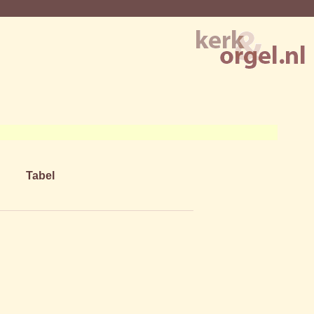
Tabel