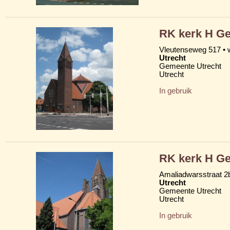
RK kerk H Ge
Vleutenseweg 517 • 
Utrecht
Gemeente Utrecht
Utrecht
In gebruik
RK kerk H Ge
Amaliadwarsstraat 2b
Utrecht
Gemeente Utrecht
Utrecht
In gebruik