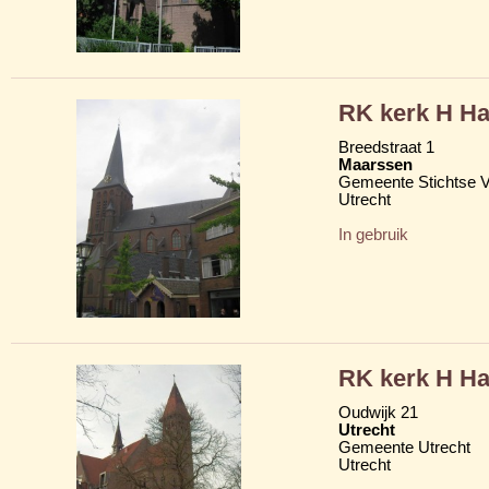
RK kerk H Ha
Breedstraat 1
Maarssen
Gemeente Stichtse V
Utrecht
In gebruik
RK kerk H Ha
Oudwijk 21
Utrecht
Gemeente Utrecht
Utrecht