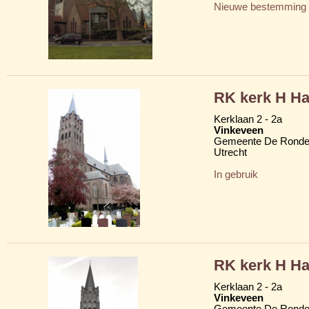
Nieuwe bestemming
RK kerk H Ha
Kerklaan 2 - 2a
Vinkeveen
Gemeente De Ronde
Utrecht
In gebruik
RK kerk H Ha
Kerklaan 2 - 2a
Vinkeveen
Gemeente De Ronde