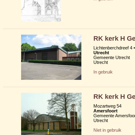
RK kerk H Ge
Lichtenberchdreef 4 
Utrecht
Gemeente Utrecht
Utrecht
In gebruik
RK kerk H Ge
Mozartweg 54
Amersfoort
Gemeente Amersfoor
Utrecht
Niet in gebruik