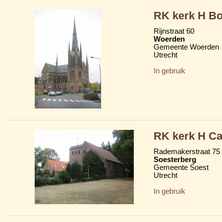
RK kerk H Bo
Rijnstraat 60
Woerden
Gemeente Woerden
Utrecht
In gebruik
RK kerk H C
Rademakerstraat 75
Soesterberg
Gemeente Soest
Utrecht
In gebruik