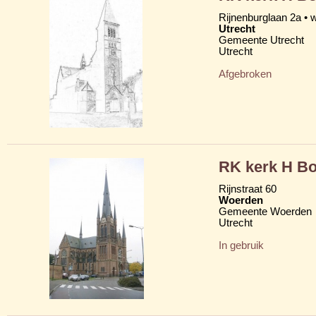
Rijnenburglaan 2a • 
Utrecht
Gemeente Utrecht
Utrecht
Afgebroken
RK kerk H Bo
Rijnstraat 60
Woerden
Gemeente Woerden
Utrecht
In gebruik