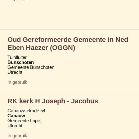
Oud Gereformeerde Gemeente in Ned
Eben Haezer (OGGN)
Tuinfluiter
Bunschoten
Gemeente Bunschoten
Utrecht
In gebruik
RK kerk H Joseph - Jacobus
Cabauwsekade 54
Cabauw
Gemeente Lopik
Utrecht
In gebruik