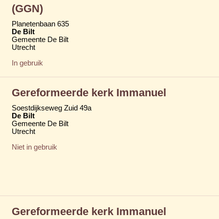
(GGN)
Planetenbaan 635
De Bilt
Gemeente De Bilt
Utrecht
In gebruik
Gereformeerde kerk Immanuel
Soestdijkseweg Zuid 49a
De Bilt
Gemeente De Bilt
Utrecht
Niet in gebruik
Gereformeerde kerk Immanuel