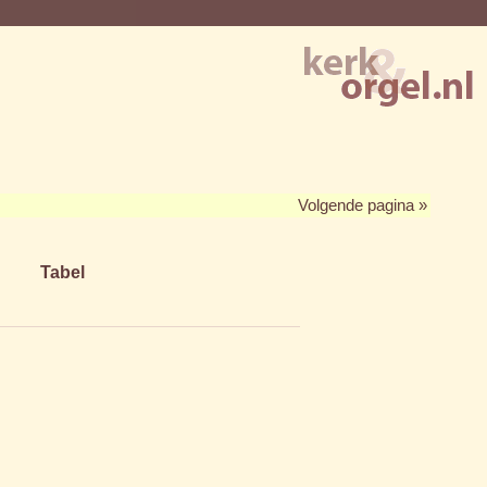
Volgende pagina »
Tabel