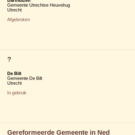
Darthuizen
Gemeente Utrechtse Heuvelrug
Utrecht
Afgebroken
?
De Bilt
Gemeente De Bilt
Utrecht
In gebruik
Gereformeerde Gemeente in Ned