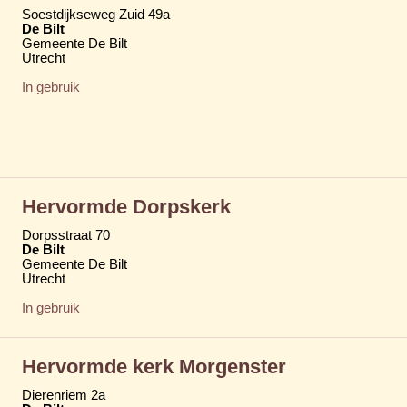
Soestdijkseweg Zuid 49a
De Bilt
Gemeente De Bilt
Utrecht
In gebruik
Hervormde Dorpskerk
Dorpsstraat 70
De Bilt
Gemeente De Bilt
Utrecht
In gebruik
Hervormde kerk Morgenster
Dierenriem 2a