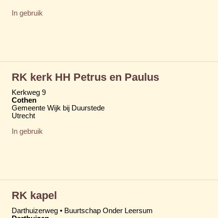
In gebruik
RK kerk HH Petrus en Paulus
Kerkweg 9
Cothen
Gemeente Wijk bij Duurstede
Utrecht
In gebruik
RK kapel
Darthuizerweg • Buurtschap Onder Leersum