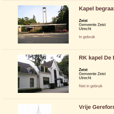
Kapel begraa
Zeist
Gemeente Zeist
Utrecht
In gebruik
RK kapel De 
Zeist
Gemeente Zeist
Utrecht
Niet in gebruik
Vrije Gerefo