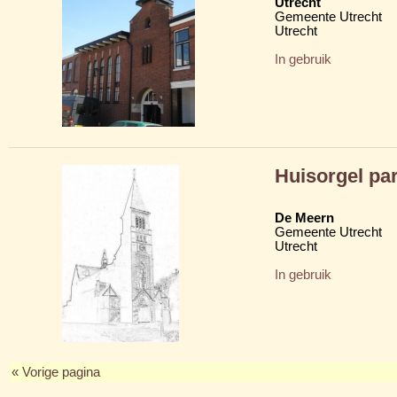
Utrecht
Gemeente Utrecht
Utrecht
In gebruik
Huisorgel par
De Meern
Gemeente Utrecht
Utrecht
In gebruik
« Vorige pagina