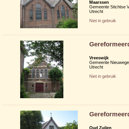
Maarssen
Gemeente Stichtse V
Utrecht
Niet in gebruik
Gereformeer
Vreeswijk
Gemeente Nieuwege
Utrecht
Niet in gebruik
Gereformeer
Oud Zuilen