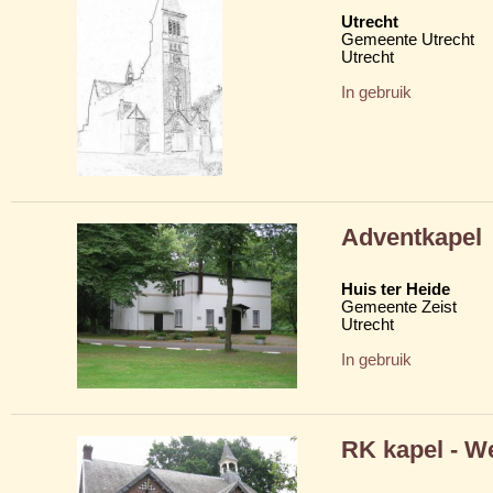
Utrecht
Gemeente Utrecht
Utrecht
In gebruik
Adventkapel
Huis ter Heide
Gemeente Zeist
Utrecht
In gebruik
RK kapel - We