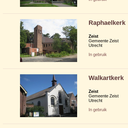
Raphaelkerk
Zeist
Gemeente Zeist
Utrecht
In gebruik
Walkartkerk
Zeist
Gemeente Zeist
Utrecht
In gebruik