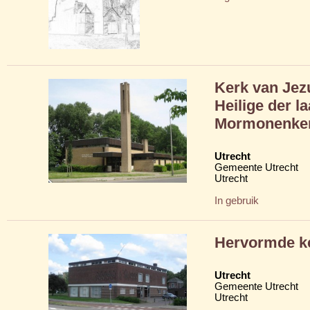
Kerk van Jez
Heilige der l
Mormonenke
Utrecht
Gemeente Utrecht
Utrecht
In gebruik
Hervormde ke
Utrecht
Gemeente Utrecht
Utrecht