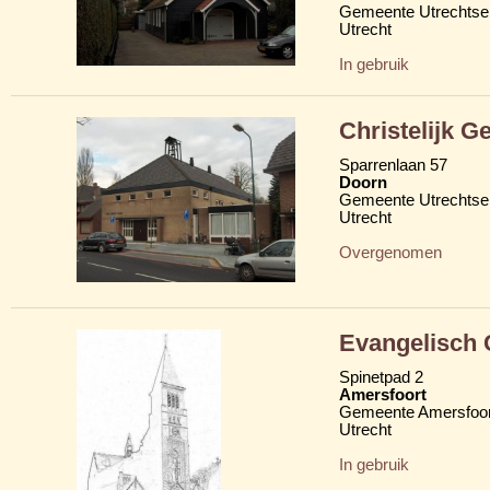
Gemeente Utrechtse
Utrecht
In gebruik
Christelijk 
Sparrenlaan 57
Doorn
Gemeente Utrechtse
Utrecht
Overgenomen
Evangelisch 
Spinetpad 2
Amersfoort
Gemeente Amersfoor
Utrecht
In gebruik