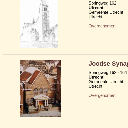
Springweg 162
Utrecht
Gemeente Utrecht
Utrecht
Overgenomen
Joodse Syna
Springweg 162 - 164 
Utrecht
Gemeente Utrecht
Utrecht
Overgenomen