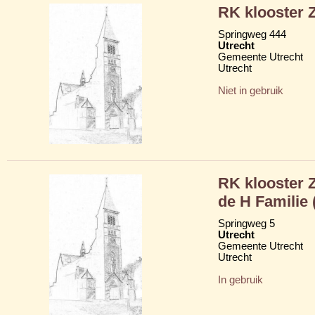
RK klooster 
Springweg 444
Utrecht
Gemeente Utrecht
Utrecht
Niet in gebruik
RK klooster 
de H Familie 
Springweg 5
Utrecht
Gemeente Utrecht
Utrecht
In gebruik