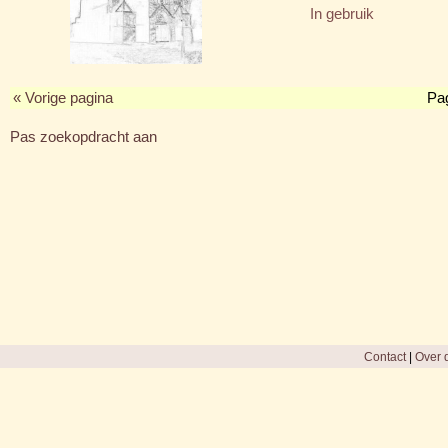
In gebruik
« Vorige pagina
Pa
Pas zoekopdracht aan
Contact
|
Over d