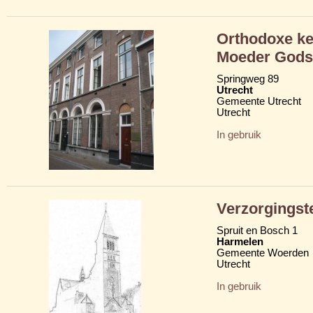
Orthodoxe ke
Moeder Gods
Springweg 89
Utrecht
Gemeente Utrecht
Utrecht
In gebruik
Verzorgingst
Spruit en Bosch 1
Harmelen
Gemeente Woerden
Utrecht
In gebruik