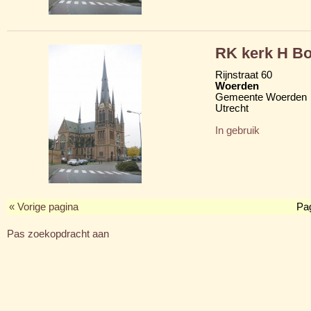
RK kerk H Bo
Rijnstraat 60
Woerden
Gemeente Woerden
Utrecht
In gebruik
« Vorige pagina
Pa
Pas zoekopdracht aan