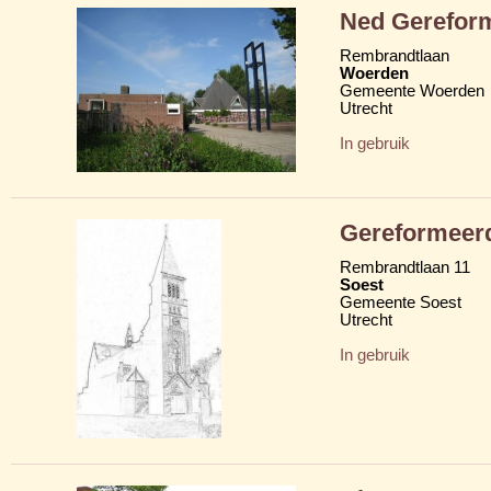
Ned Gereform
Rembrandtlaan
Woerden
Gemeente Woerden
Utrecht
In gebruik
Gereformeer
Rembrandtlaan 11
Soest
Gemeente Soest
Utrecht
In gebruik