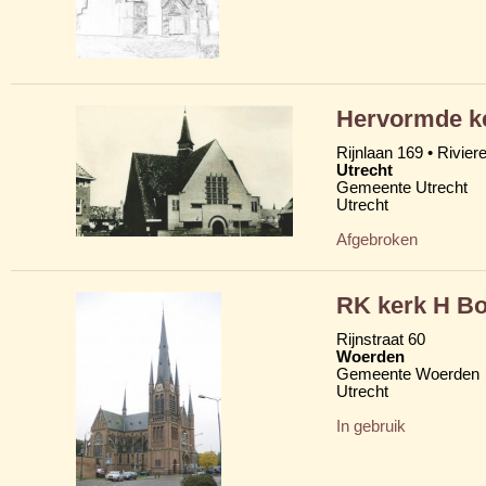
Hervormde ke
Rijnlaan 169 • Rivier
Utrecht
Gemeente Utrecht
Utrecht
Afgebroken
RK kerk H Bo
Rijnstraat 60
Woerden
Gemeente Woerden
Utrecht
In gebruik