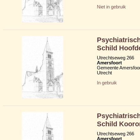
Niet in gebruik
Psychiatrisc
Schild Hoofd
Utrechtseweg 266
Amersfoort
Gemeente Amersfoor
Utrecht
In gebruik
Psychiatrisc
Schild Kooro
Utrechtseweg 266
Amersfoort