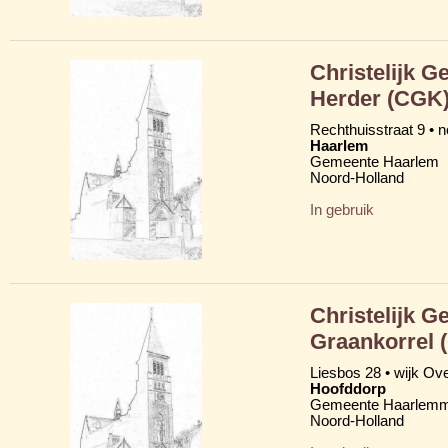
Christelijk 
Herder (CGK
Rechthuisstraat 9 • 
Haarlem
Gemeente Haarlem
Noord-Holland
In gebruik
Christelijk 
Graankorrel 
Liesbos 28 • wijk Ov
Hoofddorp
Gemeente Haarlem
Noord-Holland