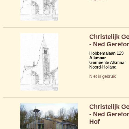
Christelijk 
- Ned Gerefo
Hobbemalaan 129
Alkmaar
Gemeente Alkmaar
Noord-Holland
Niet in gebruik
Christelijk 
- Ned Gerefo
Hof