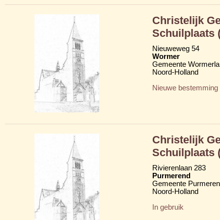
Christelijk 
Schuilplaats
Nieuweweg 54
Wormer
Gemeente Wormerla
Noord-Holland
Nieuwe bestemming
Christelijk 
Schuilplaats
Rivierenlaan 283
Purmerend
Gemeente Purmeren
Noord-Holland
In gebruik