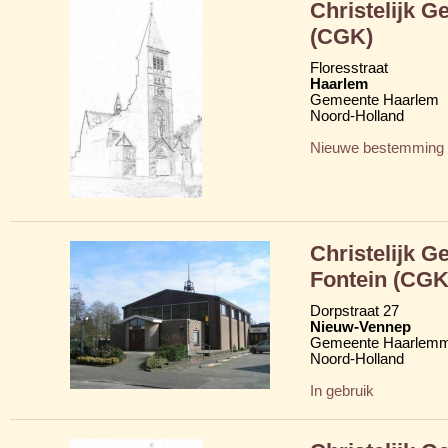
Christelijk G
(CGK)
Floresstraat
Haarlem
Gemeente Haarlem
Noord-Holland
Nieuwe bestemming
Christelijk 
Fontein (CGK
Dorpstraat 27
Nieuw-Vennep
Gemeente Haarlem
Noord-Holland
In gebruik