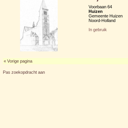
Voorbaan 64
Huizen
Gemeente Huizen
Noord-Holland
In gebruik
« Vorige pagina
Pas zoekopdracht aan