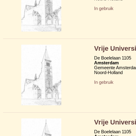
In gebruik
Vrije Universi
De Boelelaan 1105
Amsterdam
Gemeente Amsterd
Noord-Holland
In gebruik
Vrije Universi
De Boelelaan 1105