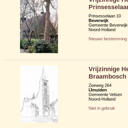
Prinsesselaa
Prinsesselaan 10
Beverwijk
Gemeente Beverwijk
Noord-Holland
Nieuwe bestemming
Vrijzinnige 
Braambosch
Zeeweg 264
IJmuiden
Gemeente Velsen
Noord-Holland
Niet in gebruik