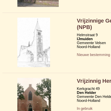
Vrijzinnige 
(NPB)
Helmstraat 9
IJmuiden
Gemeente Velsen
Noord-Holland
Nieuwe bestemming
Vrijzinnig H
Kerkgracht 49
Den Helder
Gemeente Den Held
Noord-Holland
In gebruik