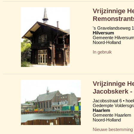
Vrijzinnige 
Remonstrant
's Gravelandseweg 
Hilversum
Gemeente Hilversu
Noord-Holland
In gebruik
Vrijzinnige 
Jacobskerk -
Jacobsstraat 6 • hoe
Gedempte Voldersgr
Haarlem
Gemeente Haarlem
Noord-Holland
Nieuwe bestemming