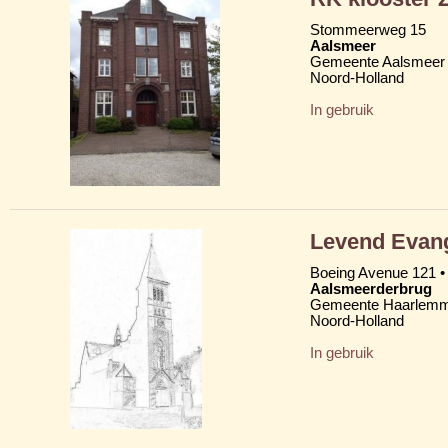
Stommeerweg 15
Aalsmeer
Gemeente Aalsmeer
Noord-Holland
In gebruik
Levend Evan
Boeing Avenue 121 •
Aalsmeerderbrug
Gemeente Haarlem
Noord-Holland
In gebruik