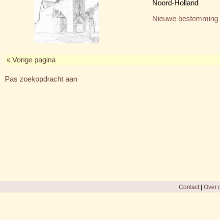
Noord-Holland
Nieuwe bestemming
« Vorige pagina
Pas zoekopdracht aan
Contact
|
Over d