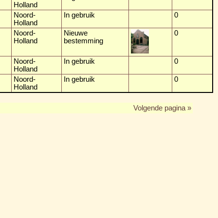
Holland
Noord-
In gebruik
0
Holland
Noord-
Nieuwe
0
Holland
bestemming
Noord-
In gebruik
0
Holland
Noord-
In gebruik
0
Holland
Volgende pagina »