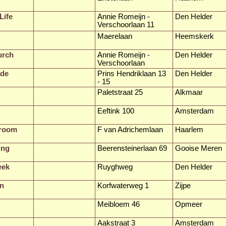
Life
Annie Romeijn -
Den Helder
Verschoorlaan 11
Maerelaan
Heemskerk
urch
Annie Romeijn -
Den Helder
Verschoorlaan
ade
Prins Hendriklaan 13
Den Helder
- 15
Paletstraat 25
Alkmaar
Eeftink 100
Amsterdam
troom
F van Adrichemlaan
Haarlem
ing
Beerensteinerlaan 69
Gooise Meren
eek
Ruyghweg
Den Helder
in
Korfwaterweg 1
Zijpe
Meibloem 46
Opmeer
Aakstraat 3
Amsterdam