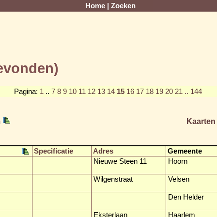
Home
|
Zoeken
gevonden)
Pagina:
1
..
7
8
9
10
11
12
13
14
15
16
17
18
19
20
21
.. 144
m
Kaarten
Specificatie
Adres
Gemeente
Nieuwe Steen 11
Hoorn
Wilgenstraat
Velsen
Den Helder
Eksterlaan
Haarlem