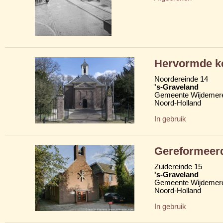
Hervormde k
Noordereinde 14
's-Graveland
Gemeente Wijdemer
Noord-Holland
In gebruik
Gereformeer
Zuidereinde 15
's-Graveland
Gemeente Wijdemer
Noord-Holland
In gebruik