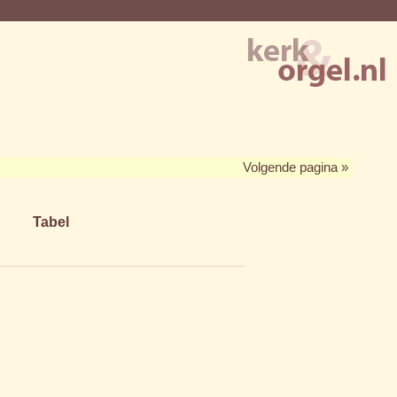
Volgende pagina »
Tabel