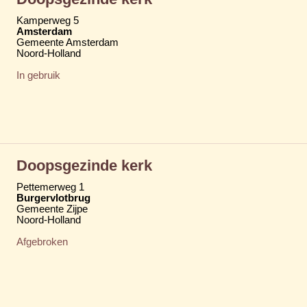
Kamperweg 5
Amsterdam
Gemeente Amsterdam
Noord-Holland
In gebruik
Doopsgezinde kerk
Pettemerweg 1
Burgervlotbrug
Gemeente Zijpe
Noord-Holland
Afgebroken