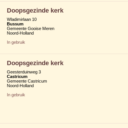
Doopsgezinde kerk
Wladimirlaan 10
Bussum
Gemeente Gooise Meren
Noord-Holland
In gebruik
Doopsgezinde kerk
Geesterduinweg 3
Castricum
Gemeente Castricum
Noord-Holland
In gebruik