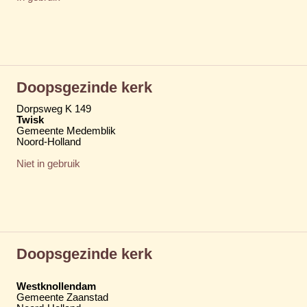
Doopsgezinde kerk
Dorpsweg K 149
Twisk
Gemeente Medemblik
Noord-Holland
Niet in gebruik
Doopsgezinde kerk
Westknollendam
Gemeente Zaanstad