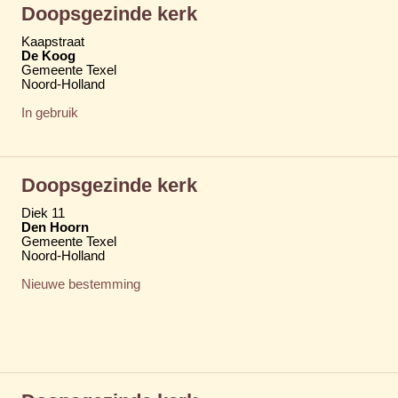
Doopsgezinde kerk
Kaapstraat
De Koog
Gemeente Texel
Noord-Holland
In gebruik
Doopsgezinde kerk
Diek 11
Den Hoorn
Gemeente Texel
Noord-Holland
Nieuwe bestemming