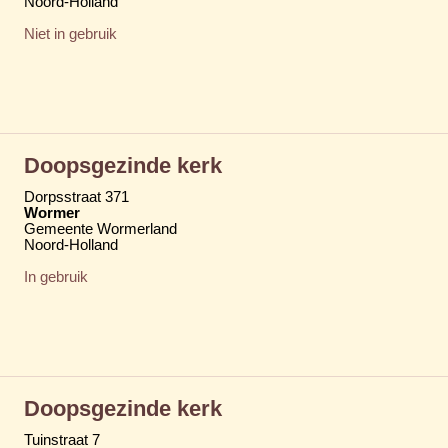
Noord-Holland
Niet in gebruik
Doopsgezinde kerk
Dorpsstraat 371
Wormer
Gemeente Wormerland
Noord-Holland
In gebruik
Doopsgezinde kerk
Tuinstraat 7