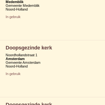
Medemblik
Gemeente Medemblik
Noord-Holland
In gebruik
Doopsgezinde kerk
Noordhollandstraat 1
Amsterdam
Gemeente Amsterdam
Noord-Holland
In gebruik
Doopsgezinde kerk