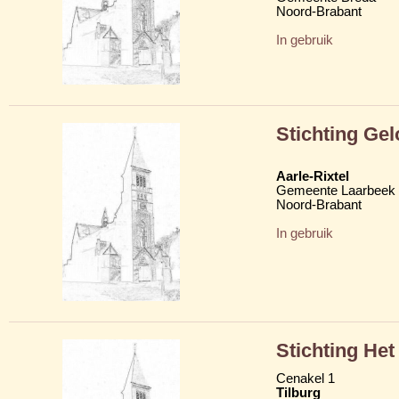
Noord-Brabant
In gebruik
Stichting Gel
Aarle-Rixtel
Gemeente Laarbeek
Noord-Brabant
In gebruik
Stichting Het
Cenakel 1
Tilburg