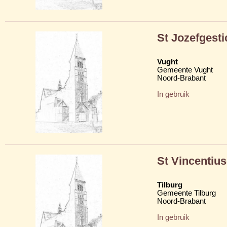
St Jozefgesti
Vught
Gemeente Vught
Noord-Brabant
In gebruik
St Vincentius
Tilburg
Gemeente Tilburg
Noord-Brabant
In gebruik