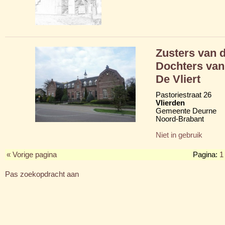
Zusters van d
Dochters van 
De Vliert
Pastoriestraat 26
Vlierden
Gemeente Deurne
Noord-Brabant
Niet in gebruik
« Vorige pagina
Pagina:
1
Pas zoekopdracht aan