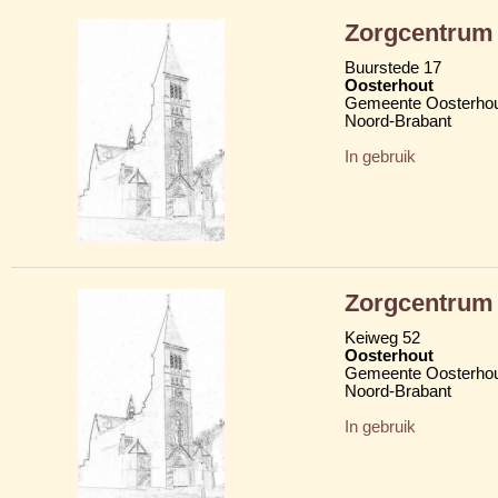
Zorgcentrum
Buurstede 17
Oosterhout
Gemeente Oosterho
Noord-Brabant
In gebruik
Zorgcentrum
Keiweg 52
Oosterhout
Gemeente Oosterho
Noord-Brabant
In gebruik