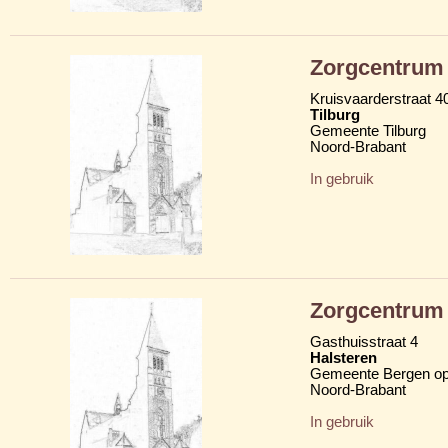
Zorgcentrum 
Kruisvaarderstraat 4
Tilburg
Gemeente Tilburg
Noord-Brabant
In gebruik
Zorgcentrum 
Gasthuisstraat 4
Halsteren
Gemeente Bergen o
Noord-Brabant
In gebruik