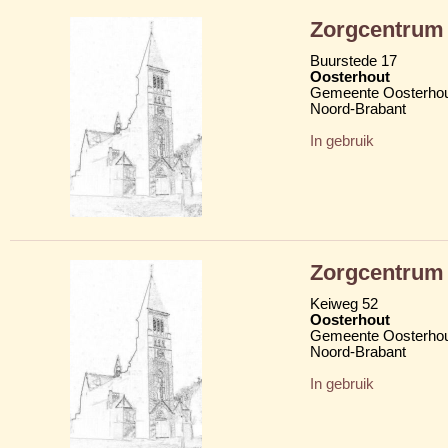
Zorgcentrum
Buurstede 17
Oosterhout
Gemeente Oosterho
Noord-Brabant
In gebruik
Zorgcentrum
Keiweg 52
Oosterhout
Gemeente Oosterho
Noord-Brabant
In gebruik