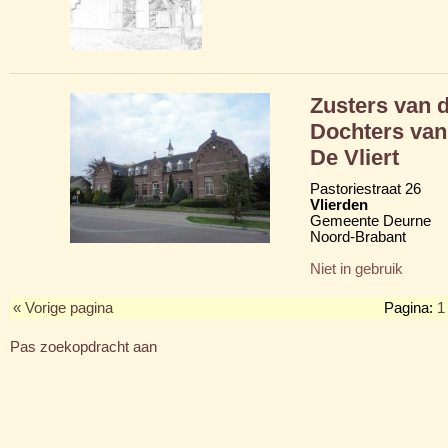
Zusters van d
Dochters van 
De Vliert
Pastoriestraat 26
Vlierden
Gemeente Deurne
Noord-Brabant
Niet in gebruik
« Vorige pagina
Pagina:
1
Pas zoekopdracht aan