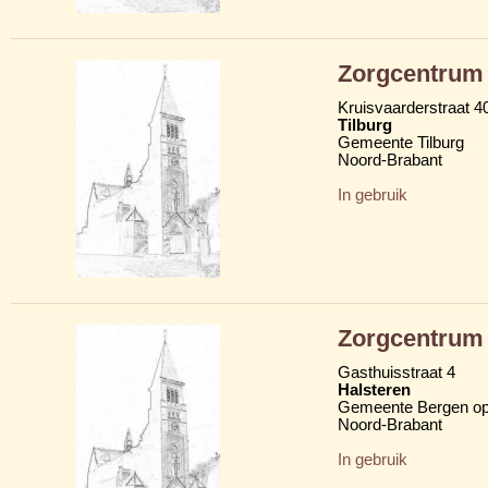
Zorgcentrum 
Kruisvaarderstraat 4
Tilburg
Gemeente Tilburg
Noord-Brabant
In gebruik
Zorgcentrum 
Gasthuisstraat 4
Halsteren
Gemeente Bergen o
Noord-Brabant
In gebruik