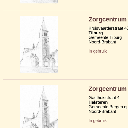
Zorgcentrum 
Kruisvaarderstraat 4
Tilburg
Gemeente Tilburg
Noord-Brabant
In gebruik
Zorgcentrum 
Gasthuisstraat 4
Halsteren
Gemeente Bergen o
Noord-Brabant
In gebruik