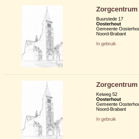
Zorgcentrum
Buurstede 17
Oosterhout
Gemeente Oosterho
Noord-Brabant
In gebruik
Zorgcentrum
Keiweg 52
Oosterhout
Gemeente Oosterho
Noord-Brabant
In gebruik