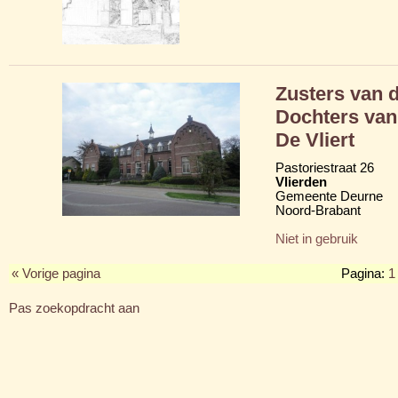
Zusters van d
Dochters van 
De Vliert
Pastoriestraat 26
Vlierden
Gemeente Deurne
Noord-Brabant
Niet in gebruik
« Vorige pagina
Pagina:
1
Pas zoekopdracht aan