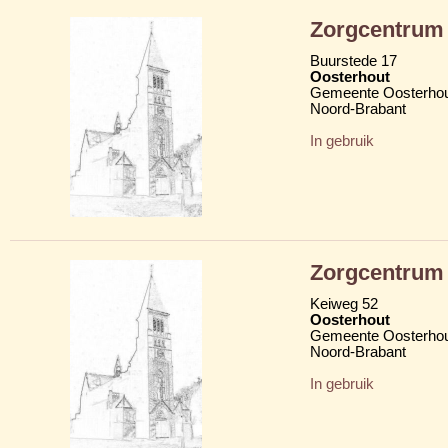
Zorgcentrum
Buurstede 17
Oosterhout
Gemeente Oosterho
Noord-Brabant
In gebruik
Zorgcentrum
Keiweg 52
Oosterhout
Gemeente Oosterho
Noord-Brabant
In gebruik