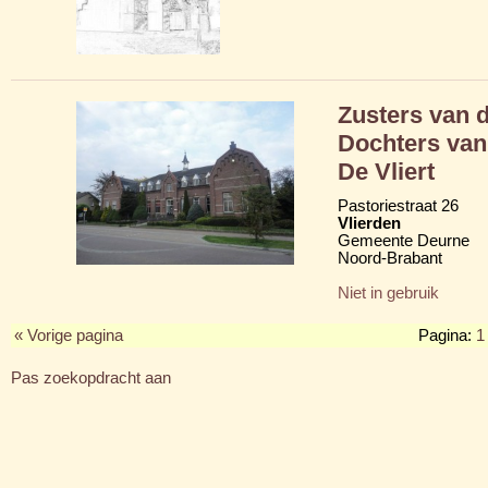
Zusters van d
Dochters van 
De Vliert
Pastoriestraat 26
Vlierden
Gemeente Deurne
Noord-Brabant
Niet in gebruik
« Vorige pagina
Pagina:
1
Pas zoekopdracht aan