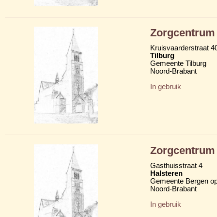
Zorgcentrum 
Kruisvaarderstraat 4
Tilburg
Gemeente Tilburg
Noord-Brabant
In gebruik
Zorgcentrum 
Gasthuisstraat 4
Halsteren
Gemeente Bergen o
Noord-Brabant
In gebruik