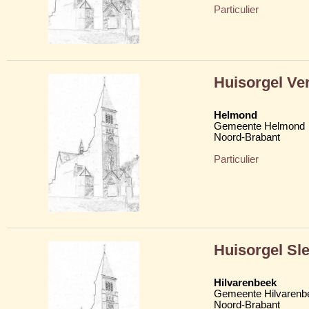
Particulier
Huisorgel Ve
Helmond
Gemeente Helmond
Noord-Brabant
Particulier
Huisorgel Sl
Hilvarenbeek
Gemeente Hilvarenb
Noord-Brabant