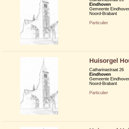
Eindhoven
Gemeente Eindhove
Noord-Brabant
Particulier
Huisorgel Ho
Catharinastraat 26
Eindhoven
Gemeente Eindhove
Noord-Brabant
Particulier