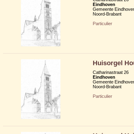
Eindhoven
Gemeente Eindhove
Noord-Brabant
Particulier
Huisorgel Ho
Catharinastraat 26
Eindhoven
Gemeente Eindhove
Noord-Brabant
Particulier