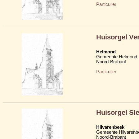
Particulier
Huisorgel Ve
Helmond
Gemeente Helmond
Noord-Brabant
Particulier
Huisorgel Sl
Hilvarenbeek
Gemeente Hilvarenb
Noord-Brabant