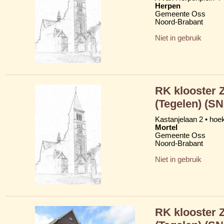
Herpen
Gemeente Oss
Noord-Brabant
Niet in gebruik
RK klooster 
(Tegelen) (S
Kastanjelaan 2 • ho
Mortel
Gemeente Oss
Noord-Brabant
Niet in gebruik
RK klooster 