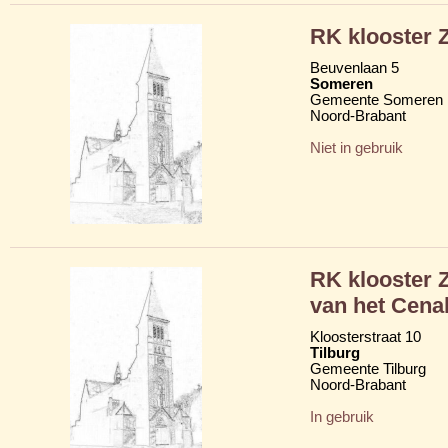
RK klooster 
Beuvenlaan 5
Someren
Gemeente Someren
Noord-Brabant
Niet in gebruik
RK klooster 
van het Cena
Kloosterstraat 10
Tilburg
Gemeente Tilburg
Noord-Brabant
In gebruik