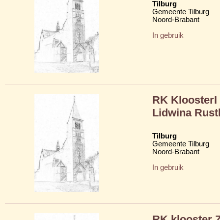
Tilburg
Gemeente Tilburg
Noord-Brabant
In gebruik
RK Kloosterl
Lidwina Rust
Tilburg
Gemeente Tilburg
Noord-Brabant
In gebruik
RK klooster 