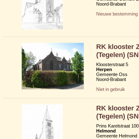
Noord-Brabant
Nieuwe bestemming
RK klooster 
(Tegelen) (SN
Kloosterstraat 5
Herpen
Gemeente Oss
Noord-Brabant
Niet in gebruik
RK klooster 
(Tegelen) (S
Prins Karelstraat 100
Helmond
Gemeente Helmond