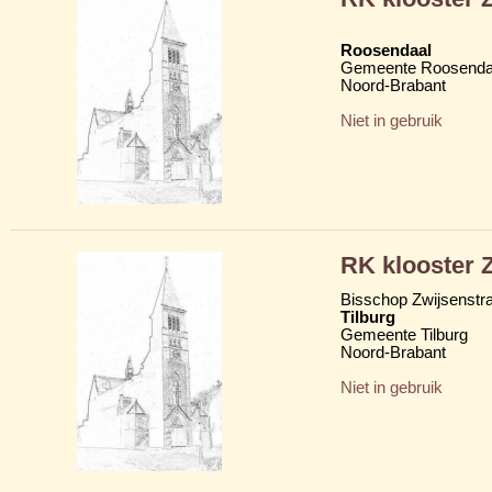
Roosendaal
Gemeente Roosenda
Noord-Brabant
Niet in gebruik
RK klooster 
Bisschop Zwijsenstra
Tilburg
Gemeente Tilburg
Noord-Brabant
Niet in gebruik