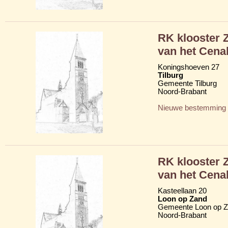
RK klooster 
van het Cena
Koningshoeven 27
Tilburg
Gemeente Tilburg
Noord-Brabant
Nieuwe bestemming
RK klooster 
van het Cena
Kasteellaan 20
Loon op Zand
Gemeente Loon op 
Noord-Brabant