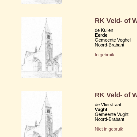
RK Veld- of 
de Kuilen
Eerde
Gemeente Veghel
Noord-Brabant
In gebruik
RK Veld- of 
de Vlierstraat
Vught
Gemeente Vught
Noord-Brabant
Niet in gebruik