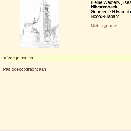
Kleine Westerwijkses
Hilvarenbeek
Gemeente Hilvarenb
Noord-Brabant
Niet in gebruik
« Vorige pagina
Pas zoekopdracht aan