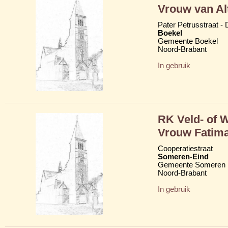
Vrouw van Al
Pater Petrusstraat -
Boekel
Gemeente Boekel
Noord-Brabant
In gebruik
RK Veld- of 
Vrouw Fatim
Cooperatiestraat
Someren-Eind
Gemeente Someren
Noord-Brabant
In gebruik