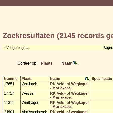
Zoekresultaten (2145 records 
« Vorige pagina
Pagin
Sorteer op:
Plaats
Naam
Nummer
Plaats
Naam
Specificatie
17654
Waubach
RK Veld- of Wegkapel
- Mariakapel
17727
Wessem
RK Veld- of Wegkapel
- Mariakapel
17877
Winthagen
RK Veld- of Wegkapel
- Mariakapel
24904
Abdissenbosch
RK veld- of wegkapel