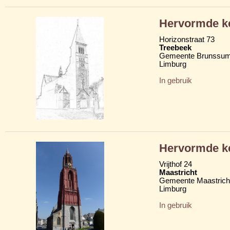
Hervormde ke
Horizonstraat 73
Treebeek
Gemeente Brunssu
Limburg
In gebruik
Hervormde ke
Vrijthof 24
Maastricht
Gemeente Maastrich
Limburg
In gebruik