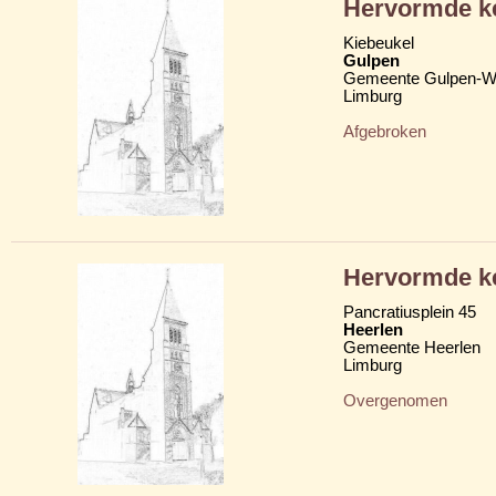
Hervormde ke
Kiebeukel
Gulpen
Gemeente Gulpen-W
Limburg
Afgebroken
Hervormde ke
Pancratiusplein 45
Heerlen
Gemeente Heerlen
Limburg
Overgenomen