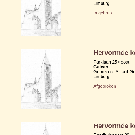
Limburg
In gebruik
Hervormde ke
Parklaan 25 • oost
Geleen
Gemeente Sittard-Ge
Limburg
Afgebroken
Hervormde ke