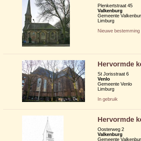
Plenkertstraat 45
Valkenburg
Gemeente Valkenbur
Limburg
Nieuwe bestemming
Hervormde ke
St Jorisstraat 6
Venlo
Gemeente Venlo
Limburg
In gebruik
Hervormde ke
Oosterweg 2
Valkenburg
Gemeente Valkenbur