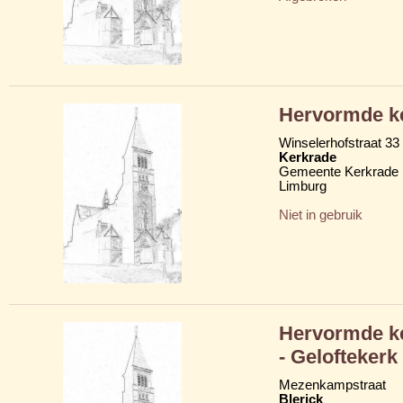
Hervormde ke
Winselerhofstraat 33
Kerkrade
Gemeente Kerkrade
Limburg
Niet in gebruik
Hervormde ke
- Geloftekerk
Mezenkampstraat
Blerick