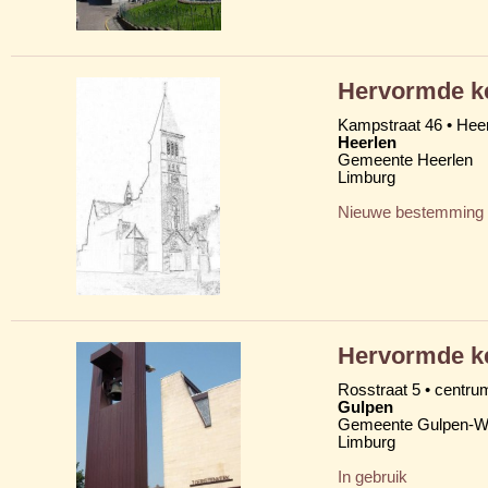
Hervormde ke
Kampstraat 46 • Heer
Heerlen
Gemeente Heerlen
Limburg
Nieuwe bestemming
Hervormde ke
Rosstraat 5 • centru
Gulpen
Gemeente Gulpen-W
Limburg
In gebruik