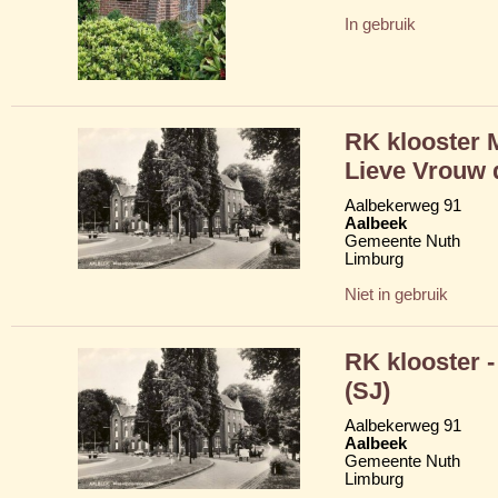
In gebruik
RK klooster 
Lieve Vrouw 
Aalbekerweg 91
Aalbeek
Gemeente Nuth
Limburg
Niet in gebruik
RK klooster -
(SJ)
Aalbekerweg 91
Aalbeek
Gemeente Nuth
Limburg