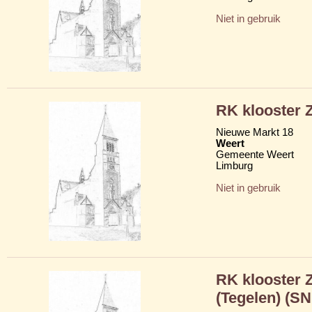
Niet in gebruik
RK klooster Z
Nieuwe Markt 18
Weert
Gemeente Weert
Limburg
Niet in gebruik
RK klooster 
(Tegelen) (S