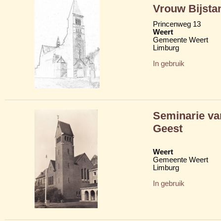
Vrouw Bijsta
Princenweg 13
Weert
Gemeente Weert
Limburg
In gebruik
Seminarie va
Geest
Weert
Gemeente Weert
Limburg
In gebruik