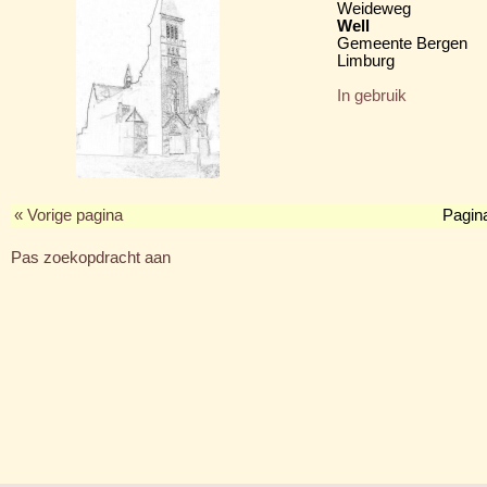
Weideweg
Well
Gemeente Bergen
Limburg
In gebruik
« Vorige pagina
Pagin
Pas zoekopdracht aan