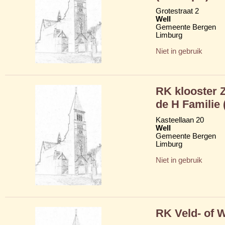
Grotestraat 2
Well
Gemeente Bergen
Limburg
Niet in gebruik
RK klooster 
de H Familie 
Kasteellaan 20
Well
Gemeente Bergen
Limburg
Niet in gebruik
RK Veld- of 