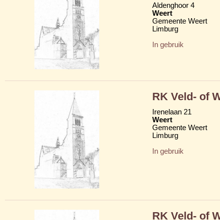
Aldenghoor 4
Weert
Gemeente Weert
Limburg
In gebruik
RK Veld- of 
Irenelaan 21
Weert
Gemeente Weert
Limburg
In gebruik
RK Veld- of 