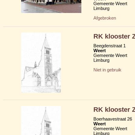
Gemeente Weert
Limburg
Afgebroken
RK klooster Z
Beegdenstraat 1
Weert
Gemeente Weert
Limburg
Niet in gebruik
RK klooster Z
Boerhaavestraat 26
Weert
Gemeente Weert
Limburg