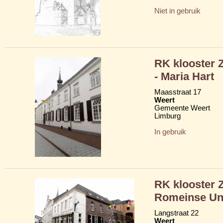
Niet in gebruik
RK klooster 
- Maria Hart
Maasstraat 17
Weert
Gemeente Weert
Limburg
In gebruik
RK klooster 
Romeinse Un
Langstraat 22
Weert