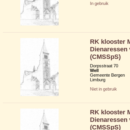
In gebruik
RK klooster 
Dienaressen 
(CMSSpS)
Dorpsstraat 70
Well
Gemeente Bergen
Limburg
Niet in gebruik
RK klooster 
Dienaressen 
(CMSSpS)