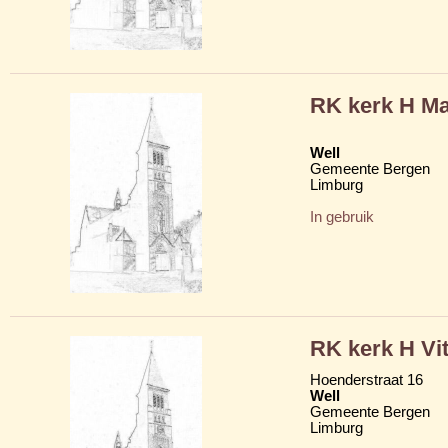
RK kerk H Ma
Well
Gemeente Bergen
Limburg
In gebruik
RK kerk H Vi
Hoenderstraat 16
Well
Gemeente Bergen
Limburg