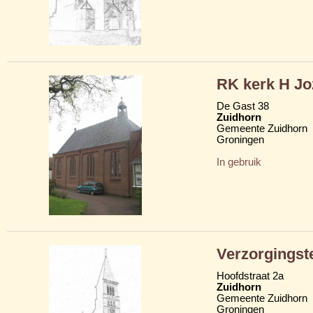
RK kerk H Jo
De Gast 38
Zuidhorn
Gemeente Zuidhorn
Groningen
In gebruik
Verzorgingst
Hoofdstraat 2a
Zuidhorn
Gemeente Zuidhorn
Groningen