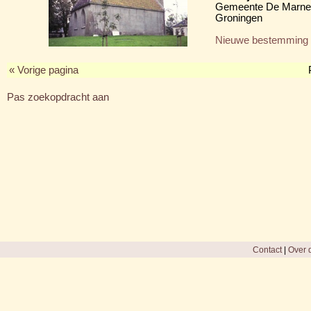
Gemeente De Marne
Groningen
Nieuwe bestemming
« Vorige pagina
Pas zoekopdracht aan
Contact
|
Over d