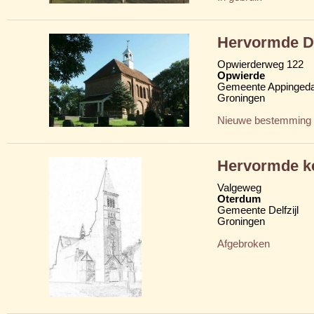
Hervormde D
Opwierderweg 122
Opwierde
Gemeente Appinged
Groningen
Nieuwe bestemming
Hervormde ke
Valgeweg
Oterdum
Gemeente Delfzijl
Groningen
Afgebroken