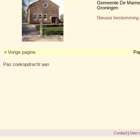
Gemeente De Marne
Groningen
Nieuwe bestemming
« Vorige pagina
Pa
Pas zoekopdracht aan
Contact
|
Over d