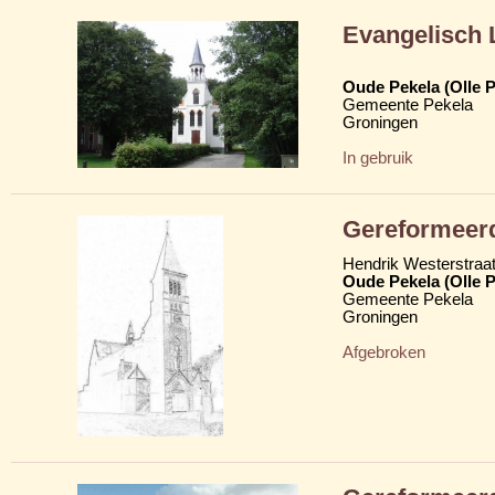
Evangelisch 
Oude Pekela (Olle P
Gemeente Pekela
Groningen
In gebruik
Gereformeer
Hendrik Westerstraa
Oude Pekela (Olle P
Gemeente Pekela
Groningen
Afgebroken