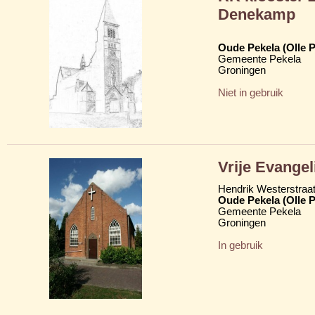
Denekamp
Oude Pekela (Olle P
Gemeente Pekela
Groningen
Niet in gebruik
Vrije Evange
Hendrik Westerstraa
Oude Pekela (Olle P
Gemeente Pekela
Groningen
In gebruik