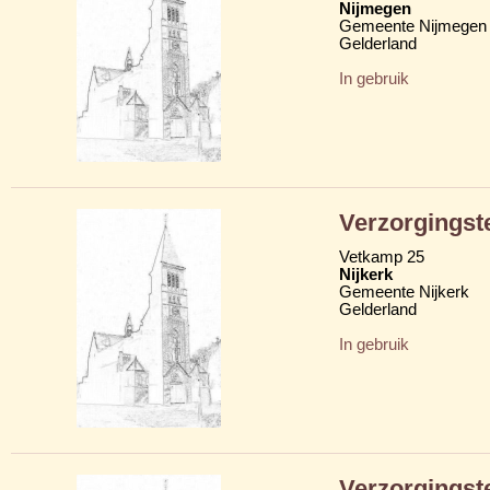
Nijmegen
Gemeente Nijmegen
Gelderland
In gebruik
Verzorgings
Vetkamp 25
Nijkerk
Gemeente Nijkerk
Gelderland
In gebruik
Verzorgingst