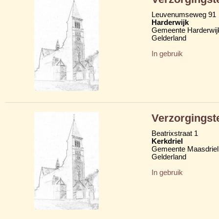
Leuvenumseweg 91
Harderwijk
Gemeente Harderwij
Gelderland
In gebruik
Verzorgingst
Beatrixstraat 1
Kerkdriel
Gemeente Maasdriel
Gelderland
In gebruik