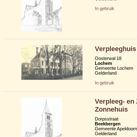
In gebruik
Verpleeghuis
Oosterwal 18
Lochem
Gemeente Lochem
Gelderland
In gebruik
Verpleeg- en
Zonnehuis
Dorpsstraat
Beekbergen
Gemeente Apeldoorn
Gelderland