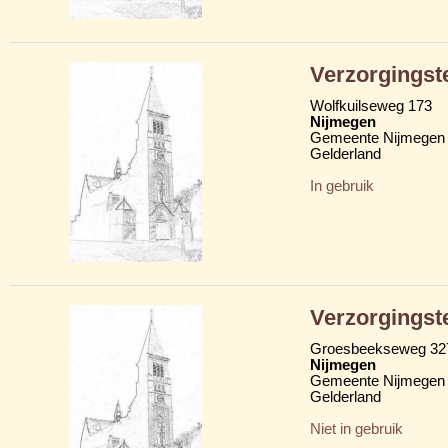
Verzorgingst
Wolfkuilseweg 173
Nijmegen
Gemeente Nijmegen
Gelderland
In gebruik
Verzorgingst
Groesbeekseweg 32
Nijmegen
Gemeente Nijmegen
Gelderland
Niet in gebruik