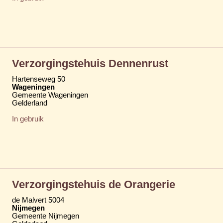
Verzorgingstehuis Dennenrust
Hartenseweg 50
Wageningen
Gemeente Wageningen
Gelderland
In gebruik
Verzorgingstehuis de Orangerie
de Malvert 5004
Nijmegen
Gemeente Nijmegen