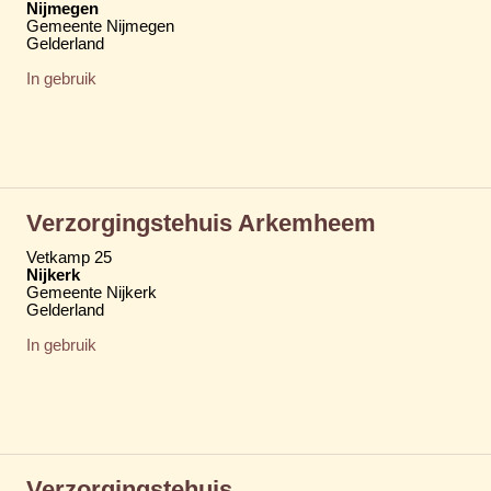
Nijmegen
Gemeente Nijmegen
Gelderland
In gebruik
Verzorgingstehuis Arkemheem
Vetkamp 25
Nijkerk
Gemeente Nijkerk
Gelderland
In gebruik
Verzorgingstehuis