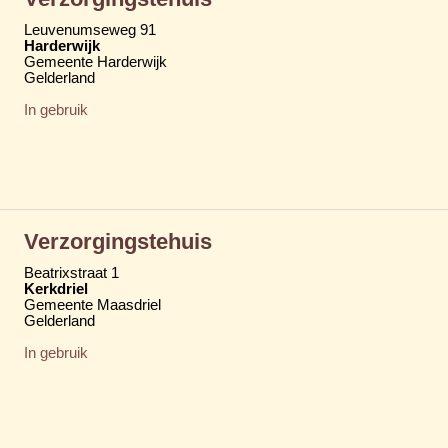
Leuvenumseweg 91
Harderwijk
Gemeente Harderwijk
Gelderland
In gebruik
Verzorgingstehuis
Beatrixstraat 1
Kerkdriel
Gemeente Maasdriel
Gelderland
In gebruik