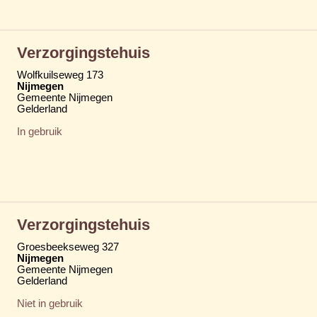
Verzorgingstehuis
Wolfkuilseweg 173
Nijmegen
Gemeente Nijmegen
Gelderland
In gebruik
Verzorgingstehuis
Groesbeekseweg 327
Nijmegen
Gemeente Nijmegen
Gelderland
Niet in gebruik