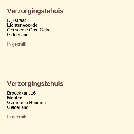
Verzorgingstehuis
Dijkstraat
Lichtenvoorde
Gemeente Oost Gelre
Gelderland
In gebruik
Verzorgingstehuis
Broeckkant 16
Malden
Gemeente Heumen
Gelderland
In gebruik