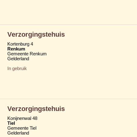
Verzorgingstehuis
Kortenburg 4
Renkum
Gemeente Renkum
Gelderland
In gebruik
Verzorgingstehuis
Konijnenwal 48
Tiel
Gemeente Tiel
Gelderland