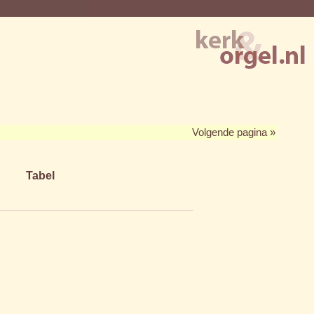
Volgende pagina »
Tabel