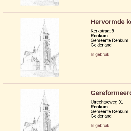
Hervormde k
Kerkstraat 9
Renkum
Gemeente Renkum
Gelderland
In gebruik
Gereformeer
Utrechtseweg 91
Renkum
Gemeente Renkum
Gelderland
In gebruik