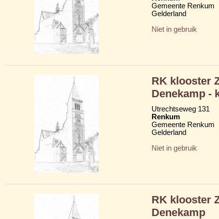
Gemeente Renkum
Gelderland
Niet in gebruik
RK klooster 
Denekamp - k
Utrechtseweg 131
Renkum
Gemeente Renkum
Gelderland
Niet in gebruik
RK klooster 
Denekamp