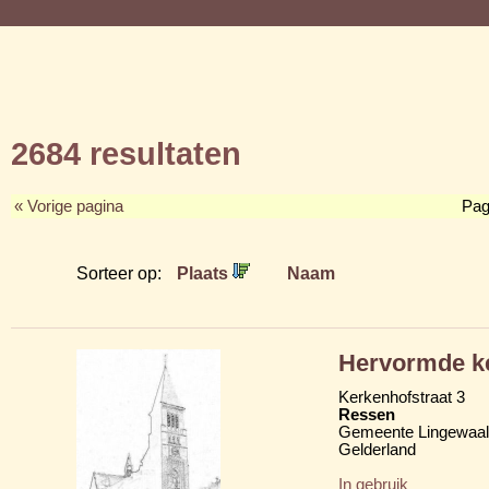
2684 resultaten
« Vorige pagina
Pag
Sorteer op:
Plaats
Naam
Hervormde k
Kerkenhofstraat 3
Ressen
Gemeente Lingewaal
Gelderland
In gebruik