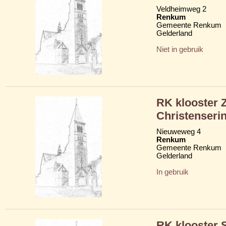
Veldheimweg 2
Renkum
Gemeente Renkum
Gelderland
Niet in gebruik
RK klooster 
Christenseri
Nieuweweg 4
Renkum
Gemeente Renkum
Gelderland
In gebruik
RK klooster 