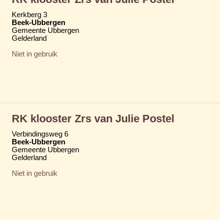
Kerkberg 3
Beek-Ubbergen
Gemeente Ubbergen
Gelderland
Niet in gebruik
RK klooster Zrs van Julie Postel
Verbindingsweg 6
Beek-Ubbergen
Gemeente Ubbergen
Gelderland
Niet in gebruik