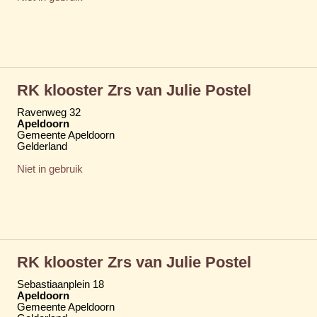
RK klooster Zrs van Julie Postel
Ravenweg 32
Apeldoorn
Gemeente Apeldoorn
Gelderland
Niet in gebruik
RK klooster Zrs van Julie Postel
Sebastiaanplein 18
Apeldoorn
Gemeente Apeldoorn