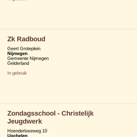
Zk Radboud
Geert Groteplein
Nijmegen
Gemeente Nijmegen
Gelderland
In gebruik
Zondagsschool - Christelijk
Jeugdwerk
Hoenderloseweg 10
Ugchelen