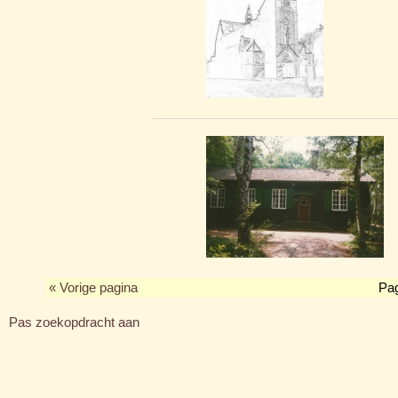
« Vorige pagina
Pa
Pas zoekopdracht aan