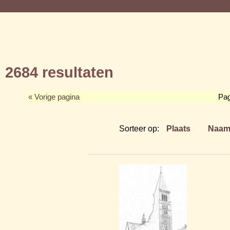
2684 resultaten
« Vorige pagina
Pag
Sorteer op:
Plaats
Naa