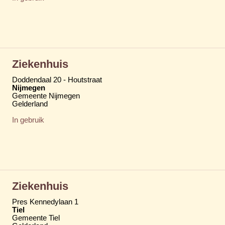
Ziekenhuis
Doddendaal 20 - Houtstraat
Nijmegen
Gemeente Nijmegen
Gelderland
In gebruik
Ziekenhuis
Pres Kennedylaan 1
Tiel
Gemeente Tiel