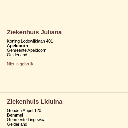
Ziekenhuis Juliana
Koning Lodewijklaan 401
Apeldoorn
Gemeente Apeldoorn
Gelderland
Niet in gebruik
Ziekenhuis Liduina
Gouden Appel 120
Bemmel
Gemeente Lingewaal
Gelderland