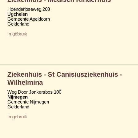
Hoenderloseweg 208
Ugchelen
Gemeente Apeldoorn
Gelderland
In gebruik
Ziekenhuis - St Canisiusziekenhuis -
Wilhelmina
Weg Door Jonkersbos 100
Nijmegen
Gemeente Nijmegen
Gelderland
In gebruik