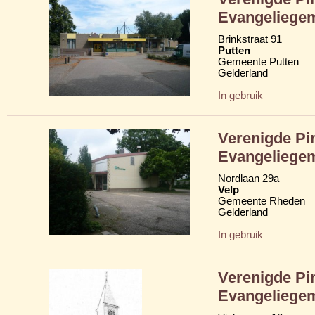
Evangeliege
Brinkstraat 91
Putten
Gemeente Putten
Gelderland
In gebruik
Verenigde Pi
Evangeliege
Nordlaan 29a
Velp
Gemeente Rheden
Gelderland
In gebruik
Verenigde Pi
Evangeliegem