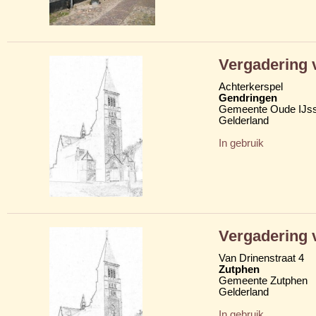
Vergadering 
Achterkerspel
Gendringen
Gemeente Oude IJss
Gelderland
In gebruik
Vergadering 
Van Drinenstraat 4
Zutphen
Gemeente Zutphen
Gelderland
In gebruik