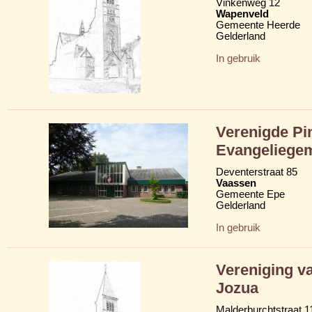
Vinkenweg 12
Wapenveld
Gemeente Heerde
Gelderland
In gebruik
Verenigde Pi
Evangeliege
Deventerstraat 85
Vaassen
Gemeente Epe
Gelderland
In gebruik
Vereniging v
Jozua
Malderburchtstraat 1