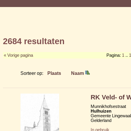
2684 resultaten
« Vorige pagina
Pagina:
1
..
Sorteer op:
Plaats
Naam
RK Veld- of 
Munnikhofsestraat
Hulhuizen
Gemeente Lingewaal
Gelderland
In gebruik