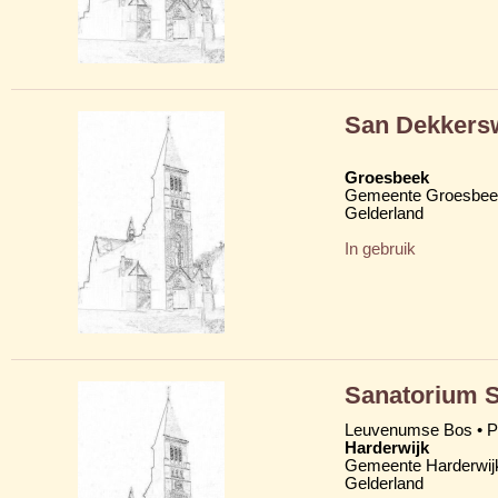
San Dekkers
Groesbeek
Gemeente Groesbee
Gelderland
In gebruik
Sanatorium 
Leuvenumse Bos • P
Harderwijk
Gemeente Harderwij
Gelderland