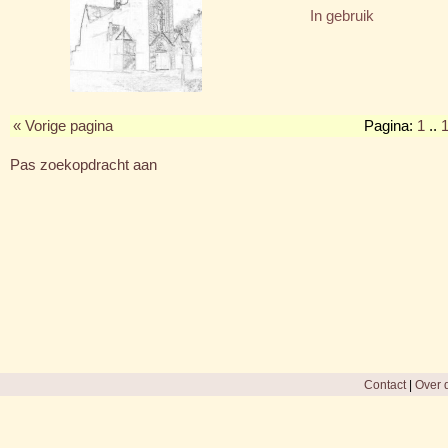
In gebruik
« Vorige pagina
Pagina:
1
..
Pas zoekopdracht aan
Contact
|
Over d