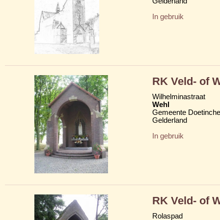
Gelderland
In gebruik
RK Veld- of 
Wilhelminastraat
Wehl
Gemeente Doetinch
Gelderland
In gebruik
RK Veld- of 
Rolaspad