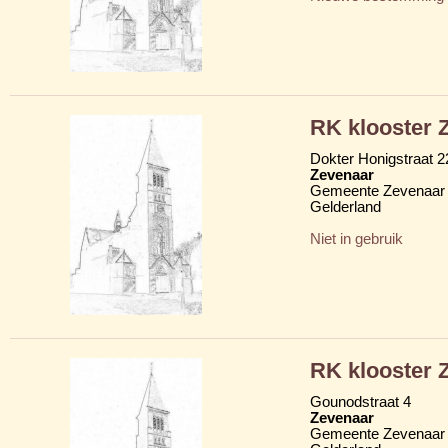
RK klooster Z
Dokter Honigstraat 2
Zevenaar
Gemeente Zevenaar
Gelderland
Niet in gebruik
RK klooster Z
Gounodstraat 4
Zevenaar
Gemeente Zevenaar