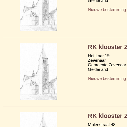
Gelderland
Nieuwe bestemming
RK klooster Z
Het Laar 19
Zevenaar
Gemeente Zevenaar
Gelderland
Nieuwe bestemming
RK klooster Z
Molenstraat 48