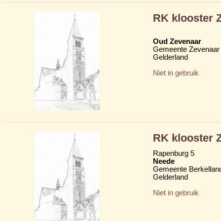
RK klooster Z
Oud Zevenaar
Gemeente Zevenaar
Gelderland
Niet in gebruik
RK klooster Z
Rapenburg 5
Neede
Gemeente Berkellan
Gelderland
Niet in gebruik