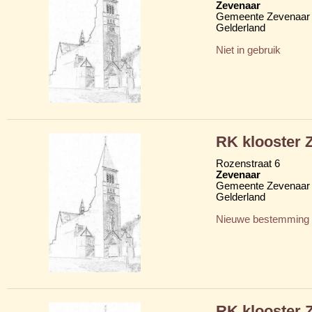
Zevenaar
Gemeente Zevenaar
Gelderland
Niet in gebruik
RK klooster Z
Rozenstraat 6
Zevenaar
Gemeente Zevenaar
Gelderland
Nieuwe bestemming
RK klooster Z