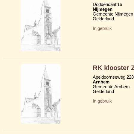
Doddendaal 16
Nijmegen
Gemeente Nijmegen
Gelderland
In gebruik
RK klooster Z
Apeldoornseweg 228
Arnhem
Gemeente Arnhem
Gelderland
In gebruik