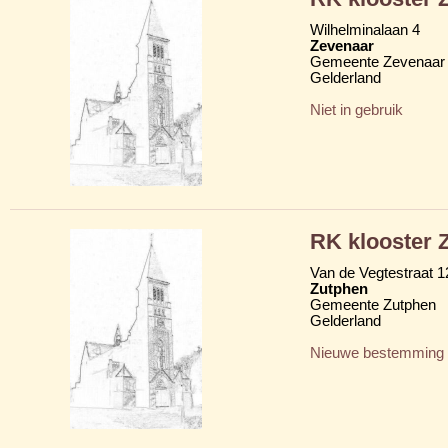
Wilhelminalaan 4
Zevenaar
Gemeente Zevenaar
Gelderland
Niet in gebruik
RK klooster Z
Van de Vegtestraat 1
Zutphen
Gemeente Zutphen
Gelderland
Nieuwe bestemming