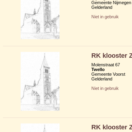
Gemeente Nijmegen
Gelderland
Niet in gebruik
RK klooster Z
Molenstraat 67
Twello
Gemeente Voorst
Gelderland
Niet in gebruik
RK klooster Z