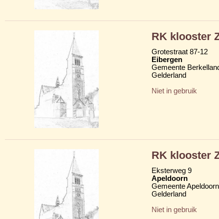
RK klooster Z
Grotestraat 87-12
Eibergen
Gemeente Berkellan
Gelderland
Niet in gebruik
RK klooster Z
Eksterweg 9
Apeldoorn
Gemeente Apeldoorn
Gelderland
Niet in gebruik