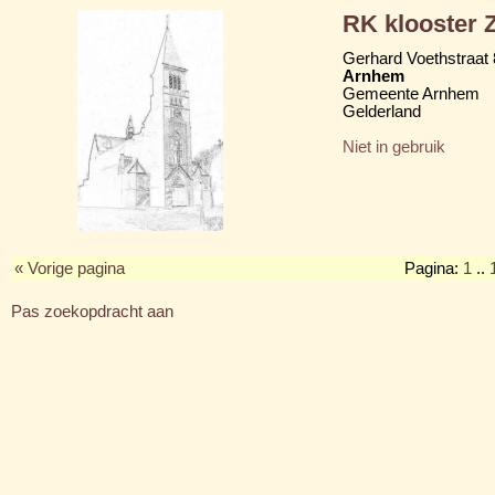
RK klooster Z
Gerhard Voethstraat 
Arnhem
Gemeente Arnhem
Gelderland
Niet in gebruik
« Vorige pagina
Pagina:
1
..
Pas zoekopdracht aan