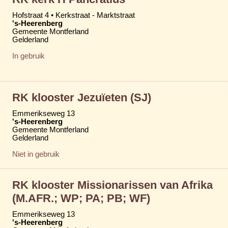
Hofstraat 4 • Kerkstraat - Marktstraat
's-Heerenberg
Gemeente Montferland
Gelderland
In gebruik
RK klooster Jezuïeten (SJ)
Emmerikseweg 13
's-Heerenberg
Gemeente Montferland
Gelderland
Niet in gebruik
RK klooster Missionarissen van Afrika
(M.AFR.; WP; PA; PB; WF)
Emmerikseweg 13
's-Heerenberg