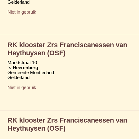
Gelderland
Niet in gebruik
RK klooster Zrs Franciscanessen van
Heythuysen (OSF)
Marktstraat 10
's-Heerenberg
Gemeente Montferland
Gelderland
Niet in gebruik
RK klooster Zrs Franciscanessen van
Heythuysen (OSF)