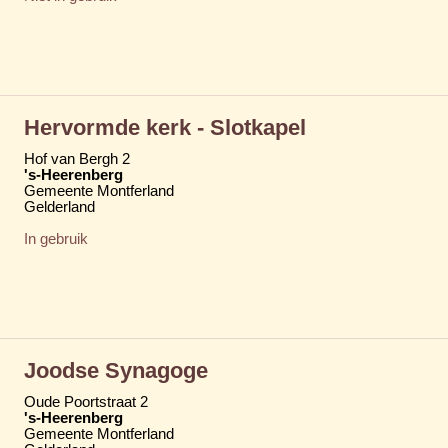
Hervormde kerk - Slotkapel
Hof van Bergh 2
's-Heerenberg
Gemeente Montferland
Gelderland
In gebruik
Joodse Synagoge
Oude Poortstraat 2
's-Heerenberg
Gemeente Montferland