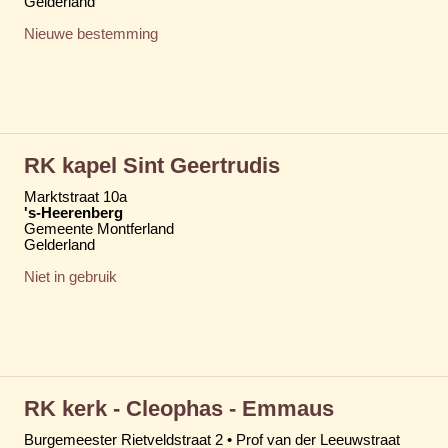
Gelderland
Nieuwe bestemming
RK kapel Sint Geertrudis
Marktstraat 10a
's-Heerenberg
Gemeente Montferland
Gelderland
Niet in gebruik
RK kerk - Cleophas - Emmaus
Burgemeester Rietveldstraat 2 • Prof van der Leeuwstraat