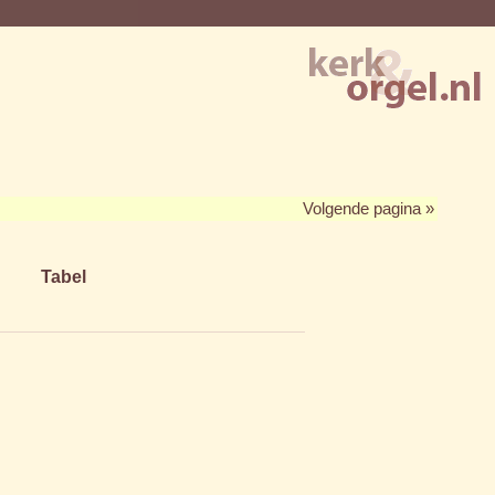
Volgende pagina »
Tabel