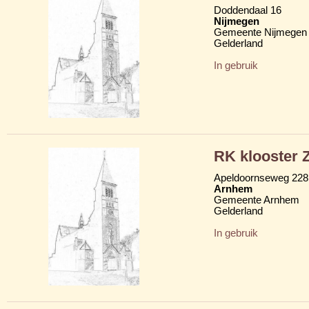
Doddendaal 16
Nijmegen
Gemeente Nijmegen
Gelderland
In gebruik
RK klooster Z
Apeldoornseweg 228
Arnhem
Gemeente Arnhem
Gelderland
In gebruik