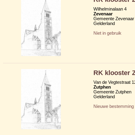
Wilhelminalaan 4
Zevenaar
Gemeente Zevenaar
Gelderland
Niet in gebruik
RK klooster Z
Van de Vegtestraat 1
Zutphen
Gemeente Zutphen
Gelderland
Nieuwe bestemming