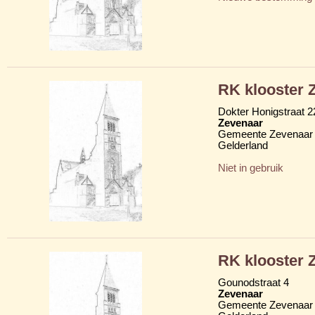
RK klooster Z
Dokter Honigstraat 2
Zevenaar
Gemeente Zevenaar
Gelderland
Niet in gebruik
RK klooster Z
Gounodstraat 4
Zevenaar
Gemeente Zevenaar