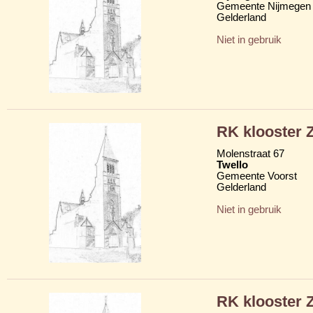
Gemeente Nijmegen
Gelderland
Niet in gebruik
RK klooster Z
Molenstraat 67
Twello
Gemeente Voorst
Gelderland
Niet in gebruik
RK klooster Z