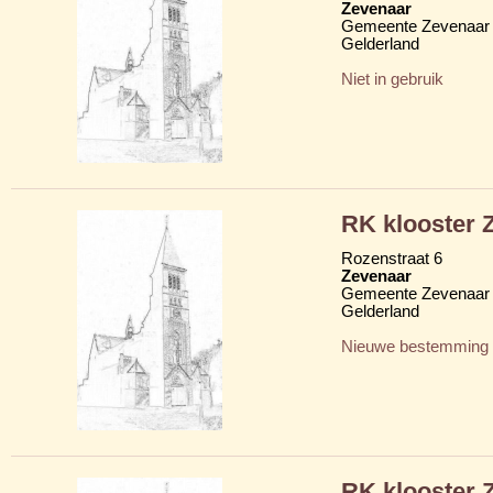
Zevenaar
Gemeente Zevenaar
Gelderland
Niet in gebruik
RK klooster Z
Rozenstraat 6
Zevenaar
Gemeente Zevenaar
Gelderland
Nieuwe bestemming
RK klooster Z