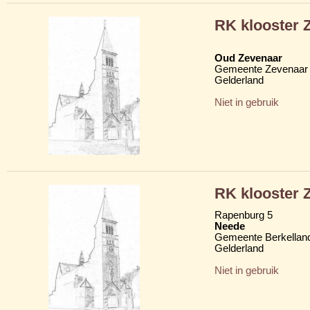
RK klooster Z
Oud Zevenaar
Gemeente Zevenaar
Gelderland
Niet in gebruik
RK klooster Z
Rapenburg 5
Neede
Gemeente Berkellan
Gelderland
Niet in gebruik