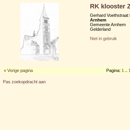
RK klooster Z
Gerhard Voethstraat 
Arnhem
Gemeente Arnhem
Gelderland
Niet in gebruik
« Vorige pagina
Pagina:
1
..
Pas zoekopdracht aan