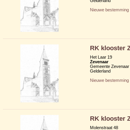
Gelderland
Nieuwe bestemming
RK klooster Z
Het Laar 19
Zevenaar
Gemeente Zevenaar
Gelderland
Nieuwe bestemming
RK klooster Z
Molenstraat 48