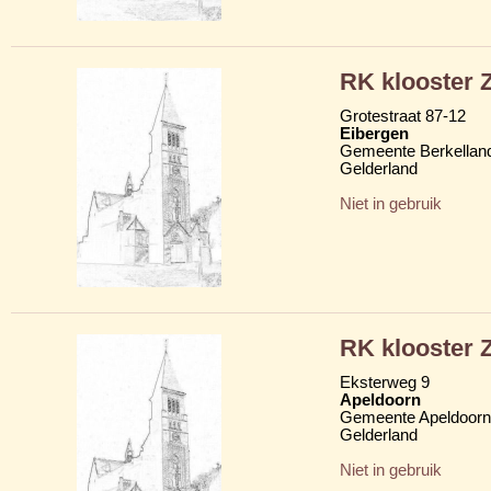
RK klooster Z
Grotestraat 87-12
Eibergen
Gemeente Berkellan
Gelderland
Niet in gebruik
RK klooster Z
Eksterweg 9
Apeldoorn
Gemeente Apeldoorn
Gelderland
Niet in gebruik