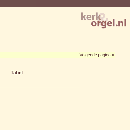
Volgende pagina »
Tabel