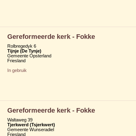
Gereformeerde kerk - Fokke
Rolbregedyk 6
Tijnje (De Tynje)
Gemeente Opsterland
Friesland
In gebruik
Gereformeerde kerk - Fokke
Waltaweg 39
Tjerkwerd (Tsjerkwert)
Gemeente Wunseradiel
Friesland