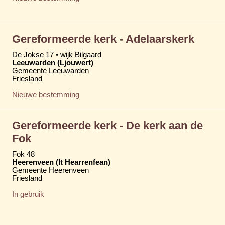
Gereformeerde kerk - Adelaarskerk
De Jokse 17 • wijk Bilgaard
Leeuwarden (Ljouwert)
Gemeente Leeuwarden
Friesland
Nieuwe bestemming
Gereformeerde kerk - De kerk aan de
Fok
Fok 48
Heerenveen (It Hearrenfean)
Gemeente Heerenveen
Friesland
In gebruik