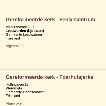
Gereformeerde kerk - Fenix Centrum
Valeriusstraat 2 - 1
Leeuwarden (Ljouwert)
Gemeente Leeuwarden
Friesland
Afgebroken
Gereformeerde kerk - Foarhutsjerke
Hottingawei 13
Wommels
Gemeente Littenseradeel
Friesland
Afgebroken