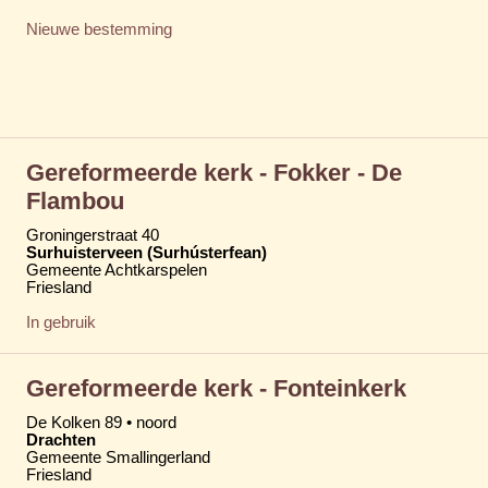
Nieuwe bestemming
Gereformeerde kerk - Fokker - De
Flambou
Groningerstraat 40
Surhuisterveen (Surhústerfean)
Gemeente Achtkarspelen
Friesland
In gebruik
Gereformeerde kerk - Fonteinkerk
De Kolken 89 • noord
Drachten
Gemeente Smallingerland
Friesland