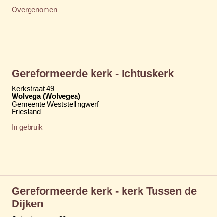
Overgenomen
Gereformeerde kerk - Ichtuskerk
Kerkstraat 49
Wolvega (Wolvegea)
Gemeente Weststellingwerf
Friesland
In gebruik
Gereformeerde kerk - kerk Tussen de
Dijken