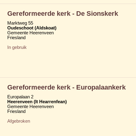
Gereformeerde kerk - De Sionskerk
Marktweg 55
Oudeschoot (Aldskoat)
Gemeente Heerenveen
Friesland
In gebruik
Gereformeerde kerk - Europalaankerk
Europalaan 2
Heerenveen (It Hearrenfean)
Gemeente Heerenveen
Friesland
Afgebroken